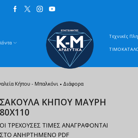
Τεχνικές Πλ
ϊόντα
ΤΙΜΟΚΑΤΑΛΟ
γαλεία Κήπου - Μπαλκόνι
Διάφορα
•
ΣΑΚΟΥΛΑ ΚΗΠΟΥ ΜΑΥΡΗ
80Χ110
ΟΙ ΤΡΕΧΟΥΣΕΣ ΤΙΜΕΣ ΑΝΑΓΡΑΦΟΝΤΑΙ
ΣΤΟ ΑΝΗΡΤΗΜΕΝΟ PDF