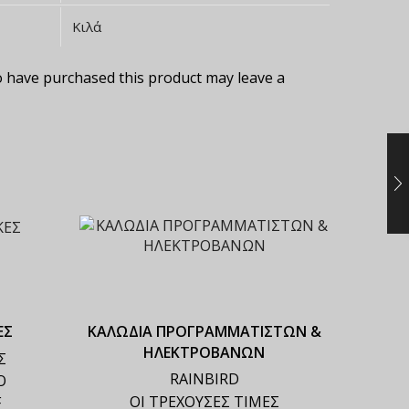
Κιλά
 have purchased this product may leave a
ΕΣ
ΚΑΛΩΔΙΑ ΠΡΟΓΡΑΜΜΑΤΙΣΤΩΝ &
ΗΛΕΚΤΡΟΒΑΝΩΝ
Σ
RAINBIRD
Ο
ΟΙ ΤΡΕΧΟΥΣΕΣ ΤΙΜΕΣ
F