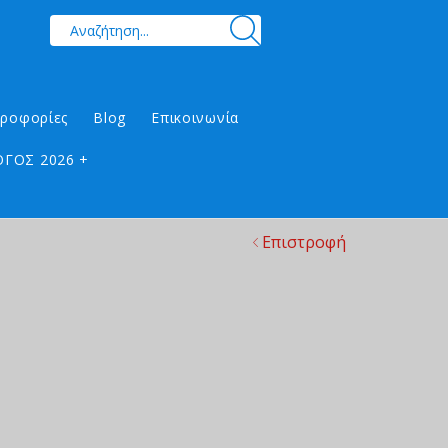
ηροφορίες
Blog
Επικοινωνία
ΓΟΣ 2026 +
Επιστροφή