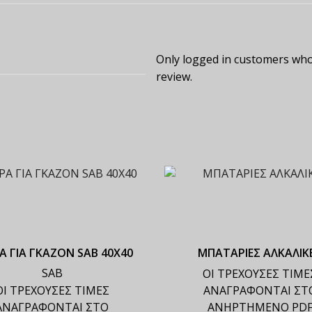
Only logged in customers who
review.
Α ΓΙΑ ΓΚΑΖΟΝ SAB 40Χ40
ΜΠΑΤΑΡΙΕΣ ΑΛΚΑΛΙΚ
SAB
ΟΙ ΤΡΕΧΟΥΣΕΣ ΤΙΜΕ
ΟΙ ΤΡΕΧΟΥΣΕΣ ΤΙΜΕΣ
ΑΝΑΓΡΑΦΟΝΤΑΙ ΣΤ
ΑΝΑΓΡΑΦΟΝΤΑΙ ΣΤΟ
ΑΝΗΡΤΗΜΕΝΟ PD