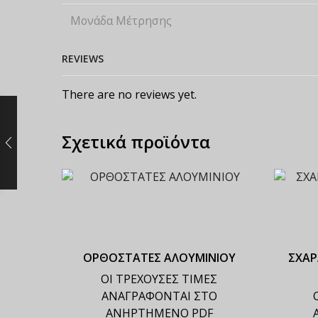
Μονάδα Μέτρησης
REVIEWS
There are no reviews yet.
Σχετικά προϊόντα
ΟΡΘΟΣΤΑΤΕΣ ΑΛΟΥΜΙΝΙΟΥ
ΣΧΑΡ
ΟΙ ΤΡΕΧΟΥΣΕΣ ΤΙΜΕΣ
ΑΝΑΓΡΑΦΟΝΤΑΙ ΣΤΟ
ΑΝΗΡΤΗΜΕΝΟ PDF