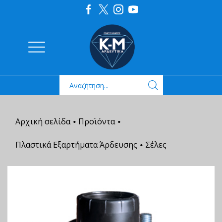
Αρχική σελίδα
Προϊόντα
•
•
Πλαστικά Εξαρτήματα Άρδευσης
Σέλες
•