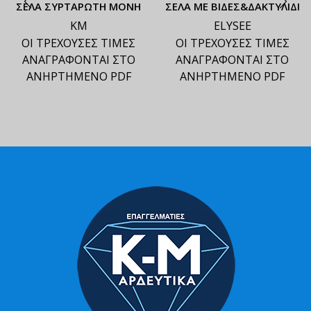
ΣΕΛΑ ΣΥΡΤΑΡΩΤΗ ΜΟΝΗ
ΣΕΛΑ ΜΕ ΒΙΔΕΣ&ΔΑΚΤΥΛΙΔΙ
ΚΜ
ELYSEE
ΟΙ ΤΡΕΧΟΥΣΕΣ ΤΙΜΕΣ
ΟΙ ΤΡΕΧΟΥΣΕΣ ΤΙΜΕΣ
ΑΝΑΓΡΑΦΟΝΤΑΙ ΣΤΟ
ΑΝΑΓΡΑΦΟΝΤΑΙ ΣΤΟ
ΑΝΗΡΤΗΜΕΝΟ PDF
ΑΝΗΡΤΗΜΕΝΟ PDF