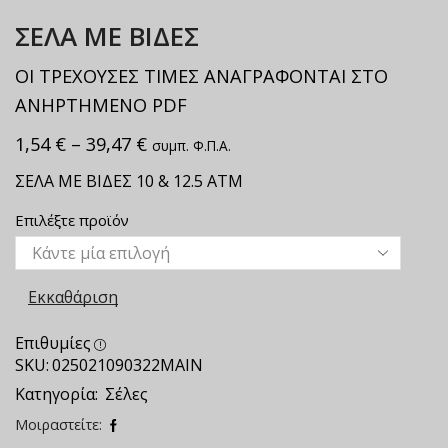
ΣΕΛΑ ΜΕ ΒΙΔΕΣ
ΟΙ ΤΡΕΧΟΥΣΕΣ ΤΙΜΕΣ ΑΝΑΓΡΑΦΟΝΤΑΙ ΣΤΟ
ΑΝΗΡΤΗΜΕΝΟ PDF
1,54
€
–
39,47
€
συμπ. Φ.Π.Α.
ΣΕΛΑ ΜΕ ΒΙΔΕΣ 10 & 12.5 ΑΤΜ
Επιλέξτε προϊόν
Εκκαθάριση
Επιθυμίες
SKU:
025021090322ΜΑΙΝ
Κατηγορία:
Σέλες
Μοιραστείτε: