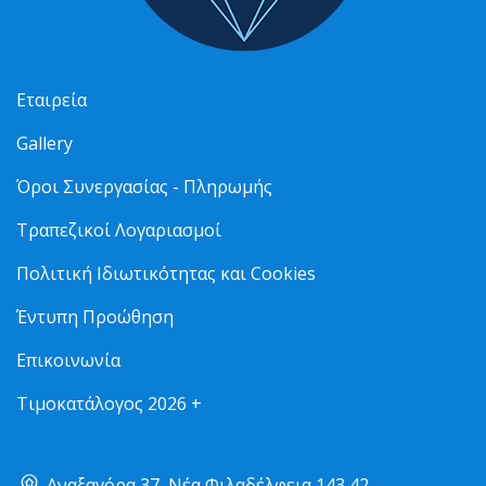
Εταιρεία
Gallery
Όροι Συνεργασίας - Πληρωμής
Τραπεζικοί Λογαριασμοί
Πολιτική Ιδιωτικότητας και Cookies
Έντυπη Προώθηση
Επικοινωνία
Τιμοκατάλογος 2026 +
Αναξαγόρα 37, Νέα Φιλαδέλφεια 143 42