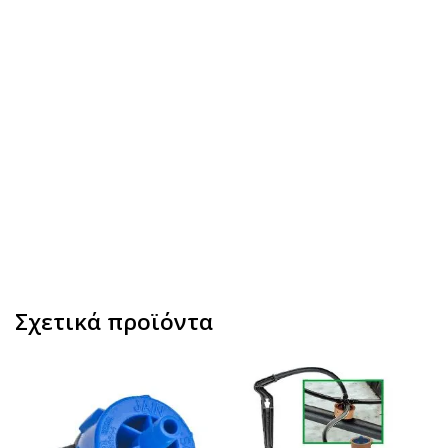
Σχετικά προϊόντα