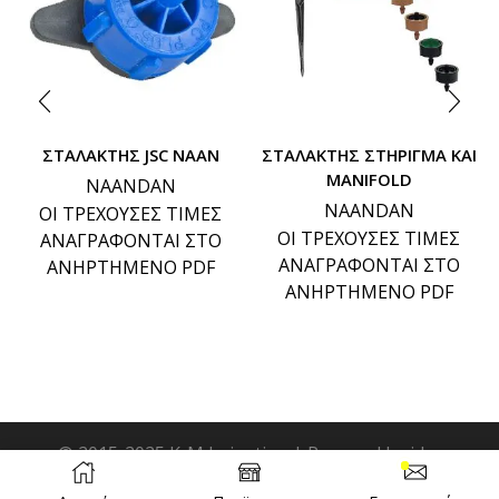
ΣΤΑΛΑΚΤΗΣ JSC ΝΑΑΝ
ΣΤΑΛΑΚΤΗΣ ΣΤΗΡΙΓΜΑ ΚΑΙ
MANIFOLD
NAANDAN
NAANDAN
ΟΙ ΤΡΕΧΟΥΣΕΣ ΤΙΜΕΣ
ΟΙ ΤΡΕΧΟΥΣΕΣ ΤΙΜΕΣ
ΑΝΑΓΡΑΦΟΝΤΑΙ ΣΤΟ
ΑΝΑΓΡΑΦΟΝΤΑΙ ΣΤΟ
ΑΝΗΡΤΗΜΕΝΟ PDF
ΑΝΗΡΤΗΜΕΝΟ PDF
© 2015-2025 K-M Irrigation | Powered by idcs