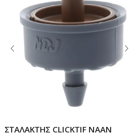
ΣΤΑΛΑΚΤΗΣ CLICKTIF ΝΑΑΝ