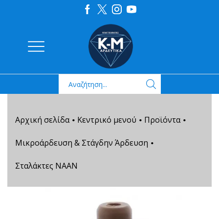
Αρχική σελίδα
Κεντρικό μενού
Προϊόντα
•
•
•
Μικροάρδευση & Στάγδην Άρδευση
•
Σταλάκτες NAAN