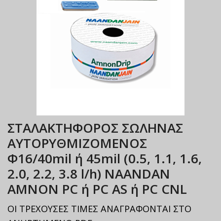
ΣΤΑΛΑΚΤΗΦΟΡΟΣ ΣΩΛΗΝΑΣ
ΑΥΤΟΡΥΘΜΙΖΟΜΕΝΟΣ
Φ16/40mil ή 45mil (0.5, 1.1, 1.6,
2.0, 2.2, 3.8 l/h) NAANDAN
ΑΜΝΟΝ PC ή PC AS ή PC CNL
ΟΙ ΤΡΕΧΟΥΣΕΣ ΤΙΜΕΣ ΑΝΑΓΡΑΦΟΝΤΑΙ ΣΤΟ