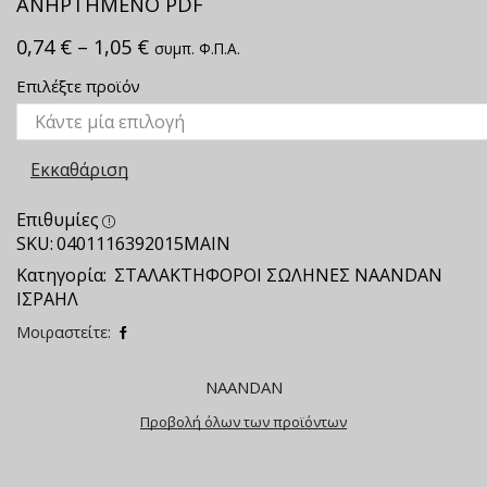
ΑΝΗΡΤΗΜΕΝΟ PDF
0,74
€
–
1,05
€
συμπ. Φ.Π.Α.
Επιλέξτε προϊόν
Εκκαθάριση
Επιθυμίες
SKU:
0401116392015MAIN
Κατηγορία:
ΣΤΑΛΑΚΤΗΦΟΡΟΙ ΣΩΛΗΝΕΣ NAANDAN
ΙΣΡΑΗΛ
Μοιραστείτε:
NAANDAN
Προβολή όλων των προϊόντων