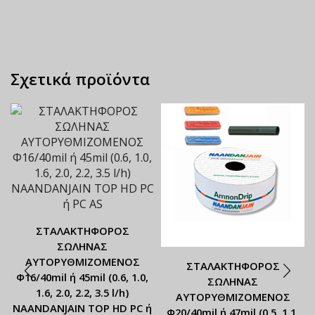
Σχετικά προϊόντα
ΣΤΑΛΑΚΤΗΦΟΡΟΣ
ΣΩΛΗΝΑΣ
ΑΥΤΟΡΥΘΜΙΖΟΜΕΝΟΣ
ΣΤΑΛΑΚΤΗΦΟΡΟΣ
Φ16/40mil ή 45mil (0.6, 1.0,
ΣΩΛΗΝΑΣ
1.6, 2.0, 2.2, 3.5 l/h)
ΑΥΤΟΡΥΘΜΙΖΟΜΕΝΟΣ
NAANDANJAIN TOP HD PC ή
Φ20/40mil ή 47mil (0.5, 1.1,