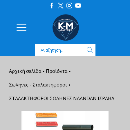
Αρχική σελίδα
Προϊόντα
•
•
Σωλήνες - Σταλακτηφόροι
•
ΣΤΑΛΑΚΤΗΦΟΡΟΙ ΣΩΛΗΝΕΣ NAANDAN ΙΣΡΑΗΛ