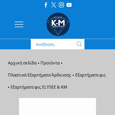
Αρχική σελίδα
Προϊόντα
•
•
Πλαστικά Εξαρτήματα Άρδευσης
Εξαρτήματα φις
•
Εξαρτήματα φις ELYSEE & ΚΜ
•