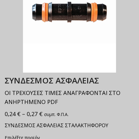
ΣΥΝΔΕΣΜΟΣ ΑΣΦΑΛΕΙΑΣ
ΟΙ ΤΡΕΧΟΥΣΕΣ ΤΙΜΕΣ ΑΝΑΓΡΑΦΟΝΤΑΙ ΣΤΟ
ΑΝΗΡΤΗΜΕΝΟ PDF
0,24
€
–
0,27
€
συμπ. Φ.Π.Α.
ΣΥΝΔΕΣΜΟΣ ΑΣΦΑΛΕΙΑΣ ΣΤΑΛΑΚΤΗΦΟΡΟΥ
Επιλέξτε προϊόν