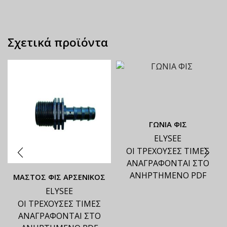
Σχετικά προϊόντα
ΓΩΝΙΑ ΦΙΣ
ELYSEE
ΟΙ ΤΡΕΧΟΥΣΕΣ ΤΙΜΕΣ
ΑΝΑΓΡΑΦΟΝΤΑΙ ΣΤΟ
ΑΝΗΡΤΗΜΕΝΟ PDF
ΜΑΣΤΟΣ ΦΙΣ ΑΡΣΕΝΙΚΟΣ
ELYSEE
ΟΙ ΤΡΕΧΟΥΣΕΣ ΤΙΜΕΣ
ΑΝΑΓΡΑΦΟΝΤΑΙ ΣΤΟ