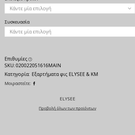
Συσκευασία
Επιθυμίες
SKU:
020022051616ΜΑΙΝ
Κατηγορία:
Εξαρτήματα φις ELYSEE & ΚΜ
Μοιραστείτε:
ELYSEE
Προβολή όλων των προϊόντων