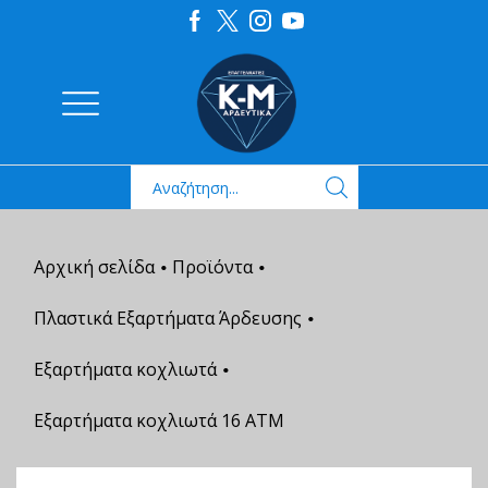
Αρχική σελίδα
Προϊόντα
•
•
Πλαστικά Εξαρτήματα Άρδευσης
•
Εξαρτήματα κοχλιωτά
•
Εξαρτήματα κοχλιωτά 16 ΑΤΜ