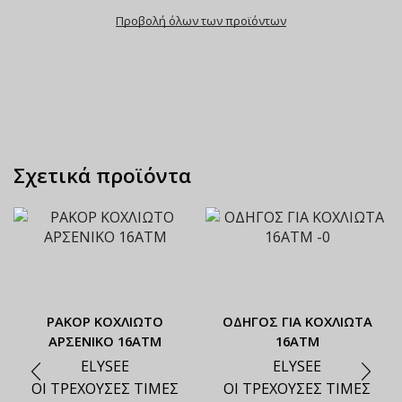
Προβολή όλων των προϊόντων
Σχετικά προϊόντα
ΡΑΚΟΡ ΚΟΧΛΙΩΤΟ
ΟΔΗΓΟΣ ΓΙΑ ΚΟΧΛΙΩΤΑ
ΑΡΣΕΝΙΚΟ 16ΑΤΜ
16ΑΤΜ
ELYSEE
ELYSEE
ΟΙ ΤΡΕΧΟΥΣΕΣ ΤΙΜΕΣ
ΟΙ ΤΡΕΧΟΥΣΕΣ ΤΙΜΕΣ