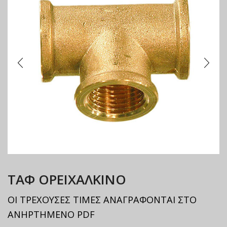
ΤΑΦ ΟΡΕΙΧΑΛΚΙΝΟ
ΟΙ ΤΡΕΧΟΥΣΕΣ ΤΙΜΕΣ ΑΝΑΓΡΑΦΟΝΤΑΙ ΣΤΟ
ΑΝΗΡΤΗΜΕΝΟ PDF