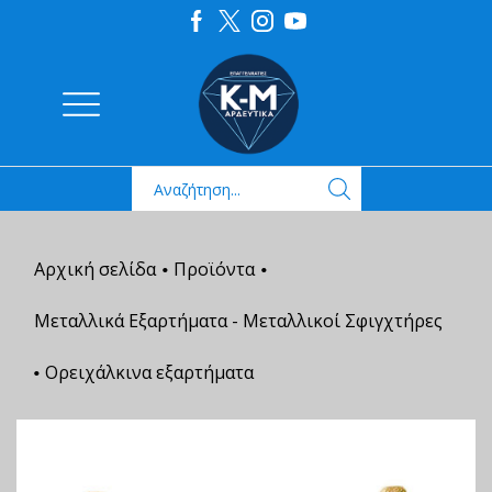
Αρχική σελίδα
Προϊόντα
•
•
Μεταλλικά Εξαρτήματα - Μεταλλικοί Σφιγχτήρες
Ορειχάλκινα εξαρτήματα
•