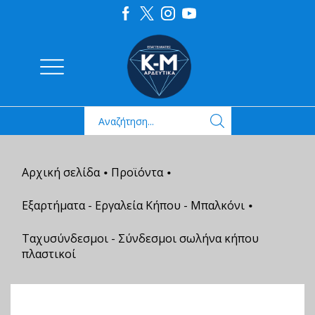
Αρχική σελίδα
Προϊόντα
•
•
Εξαρτήματα - Εργαλεία Κήπου - Μπαλκόνι
•
Ταχυσύνδεσμοι - Σύνδεσμοι σωλήνα κήπου
πλαστικοί