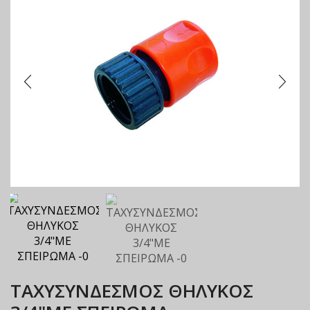
ΤΑΧΥΣΥΝΔΕΣΜΟΣ ΘΗΛΥΚΟΣ