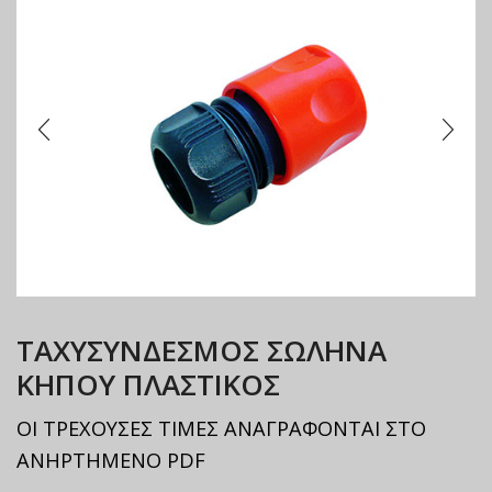
ΤΑΧΥΣΥΝΔΕΣΜΟΣ ΣΩΛΗΝΑ
ΚΗΠΟΥ ΠΛΑΣΤΙΚΟΣ
ΟΙ ΤΡΕΧΟΥΣΕΣ ΤΙΜΕΣ ΑΝΑΓΡΑΦΟΝΤΑΙ ΣΤΟ
ΑΝΗΡΤΗΜΕΝΟ PDF