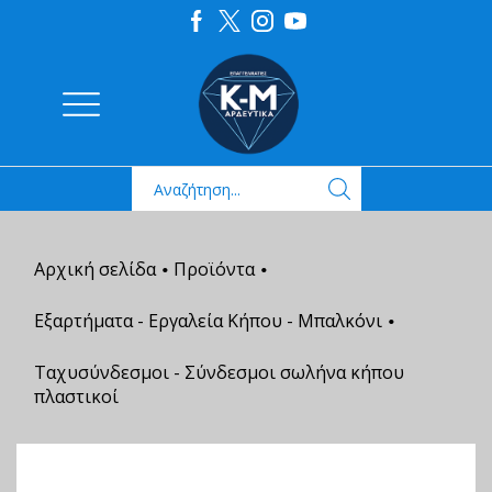
Αρχική σελίδα
Προϊόντα
•
•
Εξαρτήματα - Εργαλεία Κήπου - Μπαλκόνι
•
Ταχυσύνδεσμοι - Σύνδεσμοι σωλήνα κήπου
πλαστικοί