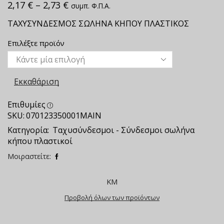
2,17
€
–
2,73
€
συμπ. Φ.Π.Α.
ΤΑΧΥΣΥΝΔΕΣΜΟΣ ΣΩΛΗΝΑ ΚΗΠΟΥ ΠΛΑΣΤΙΚΟΣ
Επιλέξτε προϊόν
Εκκαθάριση
Επιθυμίες
SKU:
070123350001ΜΑΙΝ
Κατηγορία:
Ταχυσύνδεσμοι - Σύνδεσμοι σωλήνα
κήπου πλαστικοί
Μοιραστείτε:
ΚΜ
Προβολή όλων των προϊόντων