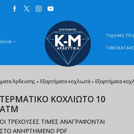
Τεχνικές Πλ
ϊόντα
ΤΙΜΟΚΑΤΑΛΟ
ήματα Άρδευσης
Εξαρτήματα κοχλιωτά
Εξαρτήματα κοχ
•
•
ΤΕΡΜΑΤΙΚΟ ΚΟΧΛΙΩΤΟ 10
ΑΤΜ
ΟΙ ΤΡΕΧΟΥΣΕΣ ΤΙΜΕΣ ΑΝΑΓΡΑΦΟΝΤΑΙ
ΣΤΟ ΑΝΗΡΤΗΜΕΝΟ PDF