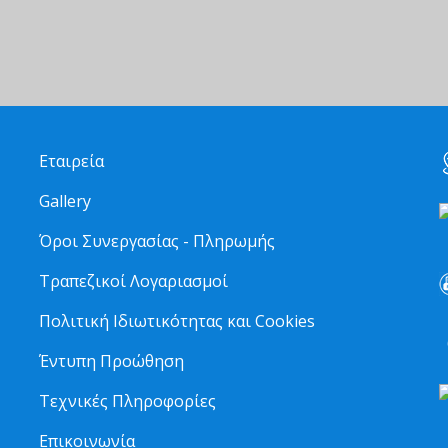
Εταιρεία
Gallery
Όροι Συνεργασίας - Πληρωμής
Τραπεζικοί Λογαριασμοί
Πολιτική Ιδιωτικότητας και Cookies
6
Έντυπη Προώθηση
Τεχνικές Πληροφορίες
Επικοινωνία