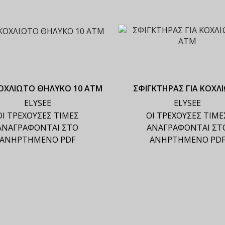
ΟΧΛΙΩΤΟ ΘΗΛΥΚΟ 10 ΑΤΜ
ΣΦΙΓΚΤΗΡΑΣ ΓΙΑ ΚΟΧΛ
ELYSEE
ELYSEE
ΟΙ ΤΡΕΧΟΥΣΕΣ ΤΙΜΕΣ
ΟΙ ΤΡΕΧΟΥΣΕΣ ΤΙΜΕ
ΑΝΑΓΡΑΦΟΝΤΑΙ ΣΤΟ
ΑΝΑΓΡΑΦΟΝΤΑΙ ΣΤ
ΑΝΗΡΤΗΜΕΝΟ PDF
ΑΝΗΡΤΗΜΕΝΟ PD