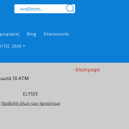
ηροφορίες
Blog
Επικοινωνία
ΓΟΣ 2026 +
Επιστροφή
λιωτά 10 ΑΤΜ
ELYSEE
Προβολή όλων των προϊόντων