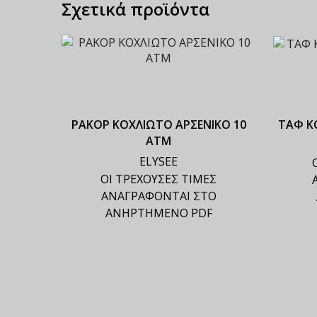
Σχετικά προϊόντα
ΡΑΚΟΡ ΚΟΧΛΙΩΤΟ ΑΡΣΕΝΙΚΟ 10
ΤΑΦ Κ
ΑΤΜ
ELYSEE
ΟΙ ΤΡΕΧΟΥΣΕΣ ΤΙΜΕΣ
ΑΝΑΓΡΑΦΟΝΤΑΙ ΣΤΟ
ΑΝΗΡΤΗΜΕΝΟ PDF