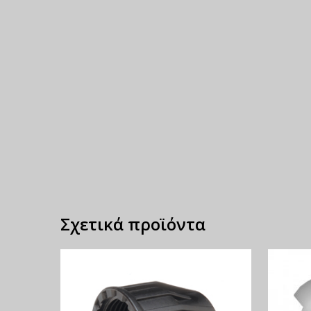
Σχετικά προϊόντα