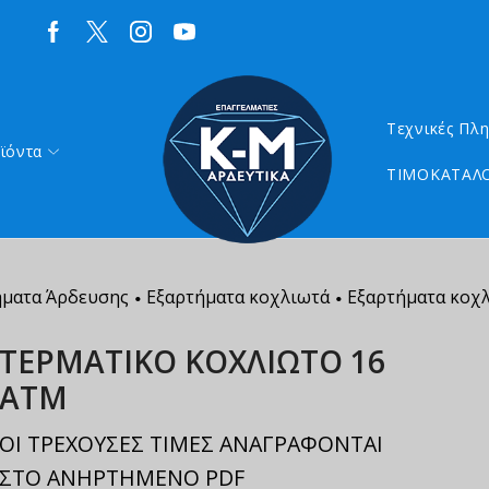
Τεχνικές Πλ
ϊόντα
ΤΙΜΟΚΑΤΑΛΟ
ήματα Άρδευσης
Εξαρτήματα κοχλιωτά
Εξαρτήματα κοχ
•
•
ΤΕΡΜΑΤΙΚΟ ΚΟΧΛΙΩΤΟ 16
ΑΤΜ
ΟΙ ΤΡΕΧΟΥΣΕΣ ΤΙΜΕΣ ΑΝΑΓΡΑΦΟΝΤΑΙ
ΣΤΟ ΑΝΗΡΤΗΜΕΝΟ PDF