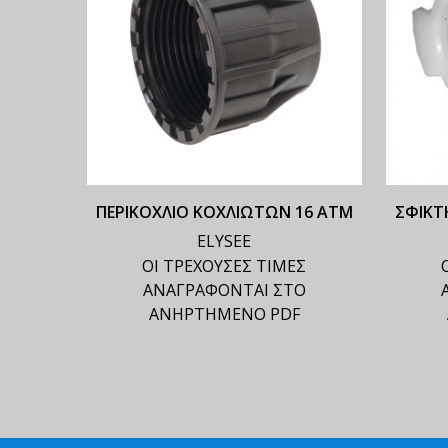
ΠΕΡΙΚΟΧΛΙΟ ΚΟΧΛΙΩΤΩΝ 16 ΑΤΜ
ΣΦΙΚΤ
ELYSEE
ΟΙ ΤΡΕΧΟΥΣΕΣ ΤΙΜΕΣ
ΑΝΑΓΡΑΦΟΝΤΑΙ ΣΤΟ
ΑΝΗΡΤΗΜΕΝΟ PDF