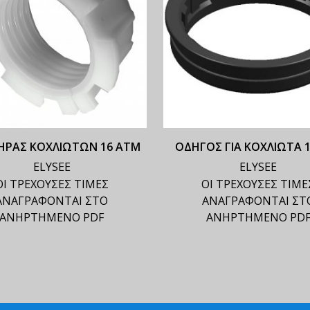
ΗΡΑΣ ΚΟΧΛΙΩΤΩΝ 16 ΑΤΜ
ΟΔΗΓΟΣ ΓΙΑ ΚΟΧΛΙΩΤΑ 
ELYSEE
ELYSEE
ΟΙ ΤΡΕΧΟΥΣΕΣ ΤΙΜΕΣ
ΟΙ ΤΡΕΧΟΥΣΕΣ ΤΙΜΕ
ΑΝΑΓΡΑΦΟΝΤΑΙ ΣΤΟ
ΑΝΑΓΡΑΦΟΝΤΑΙ ΣΤ
ΑΝΗΡΤΗΜΕΝΟ PDF
ΑΝΗΡΤΗΜΕΝΟ PD