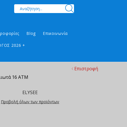
ηροφορίες
Blog
Επικοινωνία
ΓΟΣ 2026 +
Επιστροφή
λιωτά 16 ΑΤΜ
ELYSEE
Προβολή όλων των προϊόντων