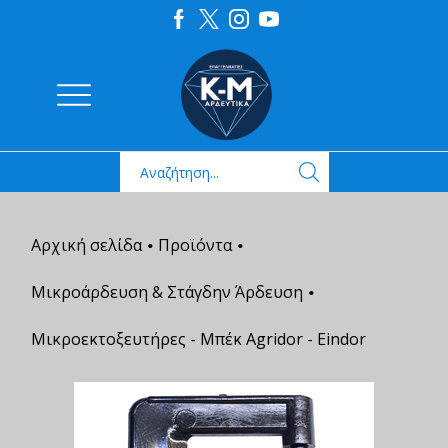
Αρχική σελίδα
Προϊόντα
•
•
Μικροάρδευση & Στάγδην Άρδευση
•
Μικροεκτοξευτήρες - Μπέκ Agridor - Eindor