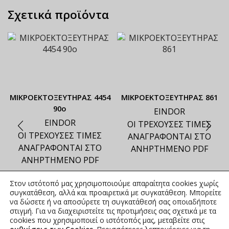
Σχετικά προϊόντα
ΜΙΚΡΟΕΚΤΟΞΕΥΤΗΡΑΣ 4454
ΜΙΚΡΟΕΚΤΟΞΕΥΤΗΡΑΣ 861
90ο
EINDOR
EINDOR
ΟΙ ΤΡΕΧΟΥΣΕΣ ΤΙΜΕΣ
ΟΙ ΤΡΕΧΟΥΣΕΣ ΤΙΜΕΣ
ΑΝΑΓΡΑΦΟΝΤΑΙ ΣΤΟ
ΑΝΑΓΡΑΦΟΝΤΑΙ ΣΤΟ
ΑΝΗΡΤΗΜΕΝΟ PDF
ΑΝΗΡΤΗΜΕΝΟ PDF
Στον ιστότοπό μας χρησιμοποιούμε απαραίτητα cookies χωρίς
συγκατάθεση, αλλά και προαιρετικά με συγκατάθεση. Μπορείτε
να δώσετε ή να αποσύρετε τη συγκατάθεσή σας οποιαδήποτε
στιγμή. Για να διαχειριστείτε τις προτιμήσεις σας σχετικά με τα
cookies που χρησιμοποιεί ο ιστότοπός μας, μεταβείτε στις