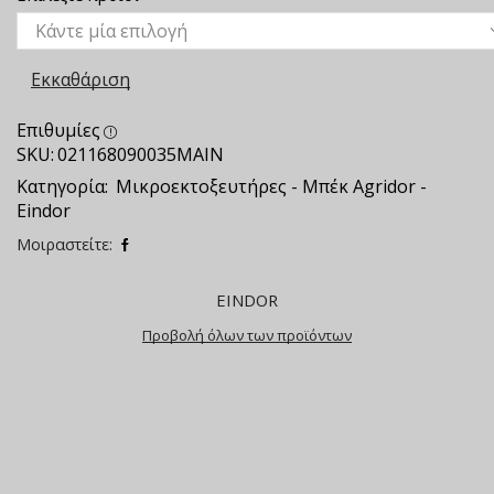
Εκκαθάριση
Επιθυμίες
SKU:
021168090035ΜΑΙΝ
Κατηγορία:
Μικροεκτοξευτήρες - Μπέκ Agridor -
Eindor
Μοιραστείτε:
EINDOR
Προβολή όλων των προϊόντων