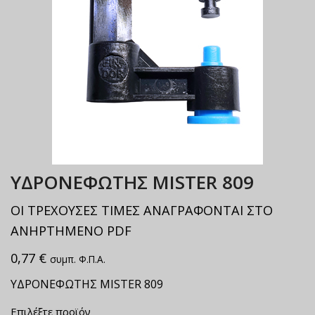
ΥΔΡΟΝΕΦΩΤΗΣ MISTER 809
ΟΙ ΤΡΕΧΟΥΣΕΣ ΤΙΜΕΣ ΑΝΑΓΡΑΦΟΝΤΑΙ ΣΤΟ
ΑΝΗΡΤΗΜΕΝΟ PDF
0,77
€
συμπ. Φ.Π.Α.
ΥΔΡΟΝΕΦΩΤΗΣ MISTER 809
Επιλέξτε προϊόν