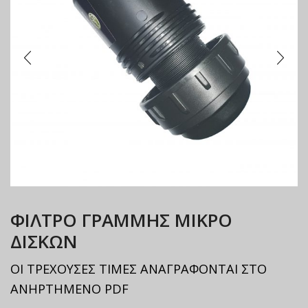
ΦΙΛΤΡΟ ΓΡΑΜΜΗΣ ΜΙΚΡΟ
ΔΙΣΚΩΝ
ΟΙ ΤΡΕΧΟΥΣΕΣ ΤΙΜΕΣ ΑΝΑΓΡΑΦΟΝΤΑΙ ΣΤΟ
ΑΝΗΡΤΗΜΕΝΟ PDF