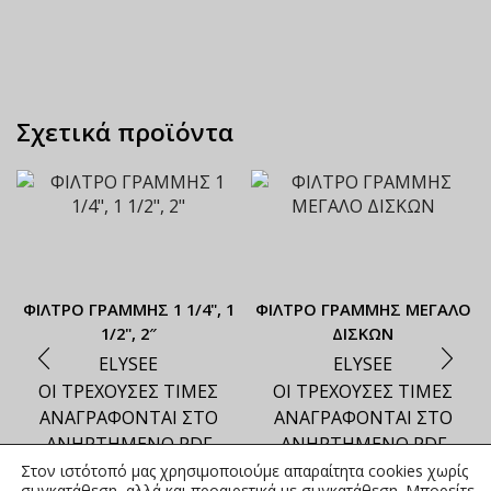
Σχετικά προϊόντα
ΦΙΛΤΡΟ ΓΡΑΜΜΗΣ 1 1/4", 1
ΦΙΛΤΡΟ ΓΡΑΜΜΗΣ ΜΕΓΑΛΟ
1/2", 2″
ΔΙΣΚΩΝ
ELYSEE
ELYSEE
ΟΙ ΤΡΕΧΟΥΣΕΣ ΤΙΜΕΣ
ΟΙ ΤΡΕΧΟΥΣΕΣ ΤΙΜΕΣ
ΑΝΑΓΡΑΦΟΝΤΑΙ ΣΤΟ
ΑΝΑΓΡΑΦΟΝΤΑΙ ΣΤΟ
ΑΝΗΡΤΗΜΕΝΟ PDF
ΑΝΗΡΤΗΜΕΝΟ PDF
Στον ιστότοπό μας χρησιμοποιούμε απαραίτητα cookies χωρίς
συγκατάθεση, αλλά και προαιρετικά με συγκατάθεση. Μπορείτε