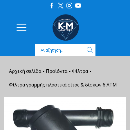
Αρχική σελίδα
Προϊόντα
Φίλτρα
•
•
•
Φίλτρα γραμμής πλαστικά σίτας & δίσκων 6 ΑΤΜ