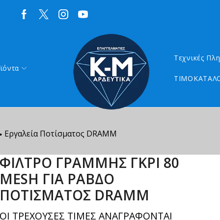
Τεχνικές Πλ
ϊόντα
ΤΙΜΟΚΑΤΑΛΟ
Εργαλεία Ποτίσματος DRAMM
•
ΦΙΛΤΡΟ ΓΡΑΜΜΗΣ ΓΚΡΙ 80
MESH ΓΙΑ ΡΑΒΔΟ
ΠΟΤΙΣΜΑΤΟΣ DRAMM
ΟΙ ΤΡΕΧΟΥΣΕΣ ΤΙΜΕΣ ΑΝΑΓΡΑΦΟΝΤΑΙ