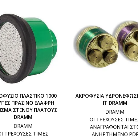
ΟΦΥΣΙΟ ΠΛΑΣΤΙΚΟ 1000
ΑΚΡΟΦΥΣΙΑ ΥΔΡΟΝΕΦΩΣ
ΥΠΕΣ ΠΡΑΣΙΝΟ ΕΛΑΦΡΗ
IT DRAMM
ΙΣΜΑ ΣΤΕΝΟΥ ΠΛΑΤΟΥΣ
DRAMM
DRAMM
ΟΙ ΤΡΕΧΟΥΣΕΣ ΤΙΜΕ
DRAMM
ΑΝΑΓΡΑΦΟΝΤΑΙ ΣΤ
ΟΙ ΤΡΕΧΟΥΣΕΣ ΤΙΜΕΣ
ΑΝΗΡΤΗΜΕΝΟ PD