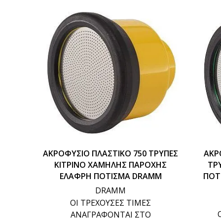
ΑΚΡΟΦΥΣΙΟ ΠΛΑΣΤΙΚΟ 750 ΤΡΥΠΕΣ
ΑΚΡ
ΚΙΤΡΙΝΟ ΧΑΜΗΛΗΣ ΠΑΡΟΧΗΣ
ΤΡ
ΕΛΑΦΡΗ ΠΟΤΙΣΜΑ DRAMM
ΠΟΤ
DRAMM
ΟΙ ΤΡΕΧΟΥΣΕΣ ΤΙΜΕΣ
ΑΝΑΓΡΑΦΟΝΤΑΙ ΣΤΟ