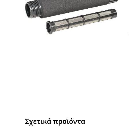
Σχετικά προϊόντα