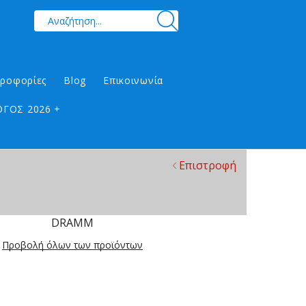
ηροφορίες
Blog
Επικοινωνία
ΓΟΣ 2026 +
Επιστροφή
DRAMM
Προβολή όλων των προϊόντων