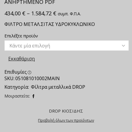
ΑΝΗΡΤΗΜΕΝΟ PDF
434,00
€
–
1.584,72
€
συμπ. Φ.Π.Α.
ΦΙΛΤΡΟ ΜΕΤΑΛ.ΣΙΤΑΣ ΥΔΡΟΚΥΚΛΩΝΙΚΟ
Επιλέξτε προϊόν
Εκκαθάριση
Επιθυμίες
SKU:
051081010002ΜΑΙΝ
Κατηγορία:
Φίλτρα μεταλλικά DROP
Μοιραστείτε:
DROP ΚΙΟΣΙΔΗΣ
Προβολή όλων των προϊόντων