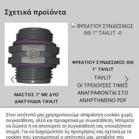
Σχετικά προϊόντα
ΦΡΕΑΤΙΟΥ ΣΥΝΔΕΣΜΟΣ ΘΘ
1" TAVLIT
TAVLIT
ΟΙ ΤΡΕΧΟΥΣΕΣ ΤΙΜΕΣ
ΑΝΑΓΡΑΦΟΝΤΑΙ ΣΤΟ
ΜΑΣΤΟΣ 1" ΜΕ ΔΥΟ
ΑΝΗΡΤΗΜΕΝΟ PDF
ΔΑΚΤΥΛΙΔΙΑ TAVLIT
TAVLIT
Στον ιστότοπό μας χρησιμοποιούμε απαραίτητα cookies χωρίς
ΟΙ ΤΡΕΧΟΥΣΕΣ ΤΙΜΕΣ
συγκατάθεση, αλλά και προαιρετικά με συγκατάθεση. Μπορείτε
ΑΝΑΓΡΑΦΟΝΤΑΙ ΣΤΟ
να δώσετε ή να αποσύρετε τη συγκατάθεσή σας οποιαδήποτε
στιγμή. Για να διαχειριστείτε τις προτιμήσεις σας σχετικά με τα
ΑΝΗΡΤΗΜΕΝΟ PDF
cookies που χρησιμοποιεί ο ιστότοπός μας, μεταβείτε στις