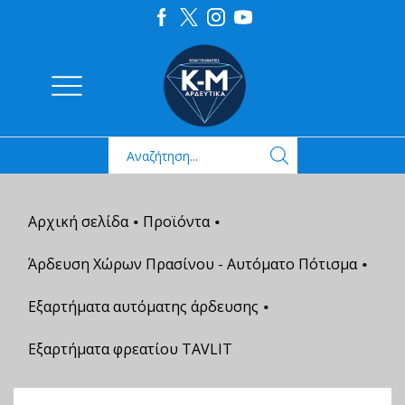
Αρχική σελίδα
Προϊόντα
•
•
Άρδευση Χώρων Πρασίνου - Αυτόματο Πότισμα
•
Εξαρτήματα αυτόματης άρδευσης
•
Εξαρτήματα φρεατίου ΤAVLIT