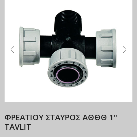
ΦΡΕΑΤΙΟΥ ΣΤΑΥΡΟΣ ΑΘΘΘ 1"
TAVLIT