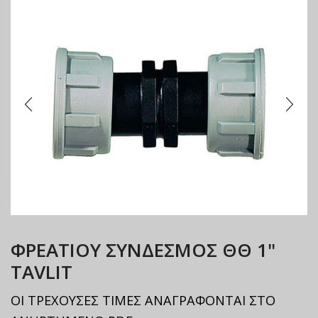
ΦΡΕΑΤΙΟΥ ΣΥΝΔΕΣΜΟΣ ΘΘ 1"
TAVLIT
ΟΙ ΤΡΕΧΟΥΣΕΣ ΤΙΜΕΣ ΑΝΑΓΡΑΦΟΝΤΑΙ ΣΤΟ