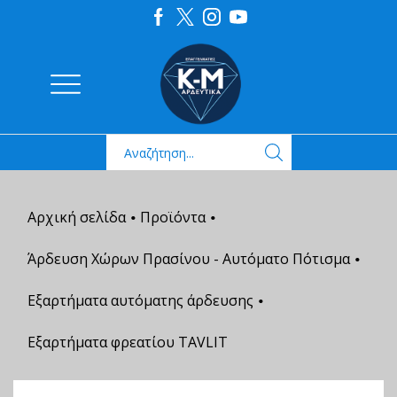
Αρχική σελίδα
Προϊόντα
•
•
Άρδευση Χώρων Πρασίνου - Αυτόματο Πότισμα
•
Εξαρτήματα αυτόματης άρδευσης
•
Εξαρτήματα φρεατίου ΤAVLIT