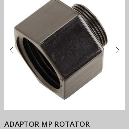
ADAPTOR ΜΡ ROTATOR