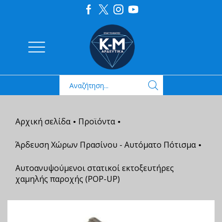
Αρχική σελίδα
Προϊόντα
•
•
Άρδευση Χώρων Πρασίνου - Αυτόματο Πότισμα
•
Αυτοανυψούμενοι στατικοί εκτοξευτήρες
χαμηλής παροχής (POP-UP)