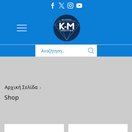
Αρχική Σελίδα
Shop