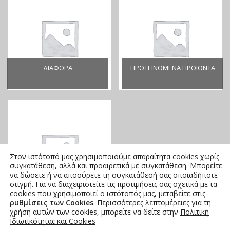
ΔΙΑΦΟΡΑ
ΠΡΟΤΕΙΝΌΜΕΝΑ ΠΡΟΪΌΝΤΑ
Στον ιστότοπό μας χρησιμοποιούμε απαραίτητα cookies χωρίς
συγκατάθεση, αλλά και προαιρετικά με συγκατάθεση. Μπορείτε
να δώσετε ή να αποσύρετε τη συγκατάθεσή σας οποιαδήποτε
ΚΕΝΤΡΙΚΌ ΜΕΝΟΎ
στιγμή. Για να διαχειριστείτε τις προτιμήσεις σας σχετικά με τα
cookies που χρησιμοποιεί ο ιστότοπός μας, μεταβείτε στις
ρυθμίσεις των Cookies
. Περισσότερες λεπτομέρειες για τη
χρήση αυτών των cookies, μπορείτε να δείτε στην
Πολιτική
Ιδιωτικότητας και Cookies