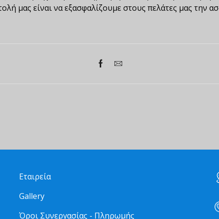
ολή μας είναι να εξασφαλίζουμε στους πελάτες μας την ασ
Εταιρεία
Gallery
Όροι Συνεργασίας - Πληρωμής