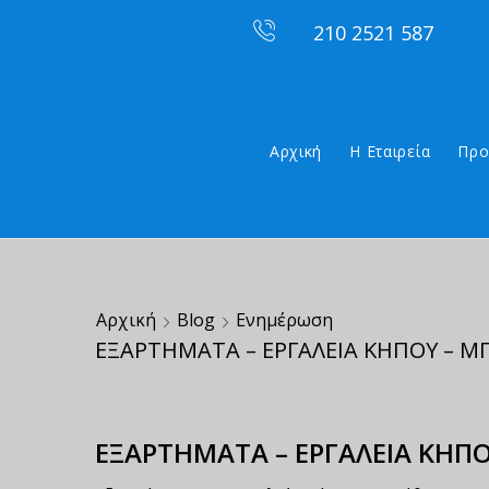
210 2521 587
Αρχική
Η Εταιρεία
Προ
Αρχική
Blog
Ενημέρωση
ΕΞΑΡΤΗΜΑΤΑ – ΕΡΓΑΛΕΙΑ ΚΗΠΟΥ – Μ
ΕΞΑΡΤΗΜΑΤΑ – ΕΡΓΑΛΕΙΑ ΚΗΠ