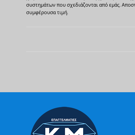
συστημάτων που σχεδιάζονται από εμάς. Αποστ
συμφέρουσα τιμή.