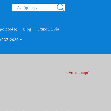
ηροφορίες
Blog
Επικοινωνία
ΓΟΣ 2026 +
Επιστροφή