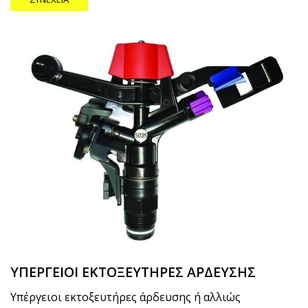
ΥΠΕΡΓΕΙΟΙ ΕΚΤΟΞΕΥΤΗΡΕΣ ΑΡΔΕΥΣΗΣ
Υπέργειοι εκτοξευτήρες άρδευσης ή αλλιώς