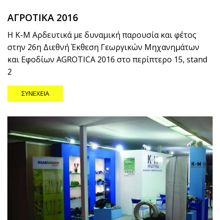
ΑΓΡΟΤΙΚΑ 2016
Η Κ-Μ Αρδευτικά με δυναμική παρουσία και φέτος
στην 26η Διεθνή Έκθεση Γεωργικών Μηχανημάτων
και Εφοδίων AGROTICA 2016 στο περίπτερο 15, stand
2
ΣΥΝΈΧΕΙΑ