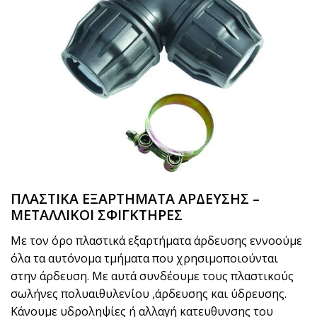
ΠΛΑΣΤΙΚΑ ΕΞΑΡΤΗΜΑΤΑ ΑΡΔΕΥΣΗΣ –
ΜΕΤΑΛΛΙΚΟΙ ΣΦΙΓΚΤΗΡΕΣ
Με τον όρο πλαστικά εξαρτήματα άρδευσης εννοούμε
όλα τα αυτόνομα τμήματα που χρησιμοποιούνται
στην άρδευση. Με αυτά συνδέουμε τους πλαστικούς
σωλήνες πολυαιθυλενίου ,άρδευσης και ύδρευσης.
Κάνουμε υδροληψίες ή αλλαγή κατευθυνσης του