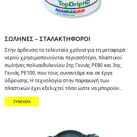
ΣΩΛΗΝΕΣ – ΣΤΑΛΑΚΤΗΦΟΡΟΙ
Στην άρδευση τα τελευταία χρόνια για τη μεταφορά
νερού χρησιμοποιούνται περισσότερο, πλαστικοί
σωλήνες πολυαιθυλενίου 2ης Γενιάς ΡΕ80 και 3ης
Γενιάς ΡΕ100, που τους συναντάμε και σε έργα
ύδρευσης. Η τεχνολογία στην παραγωγή των
πλαστικών έχει εξελιχτεί τόσο ώστε να μπορούν...
ΣΥΝΈΧΕΙΑ