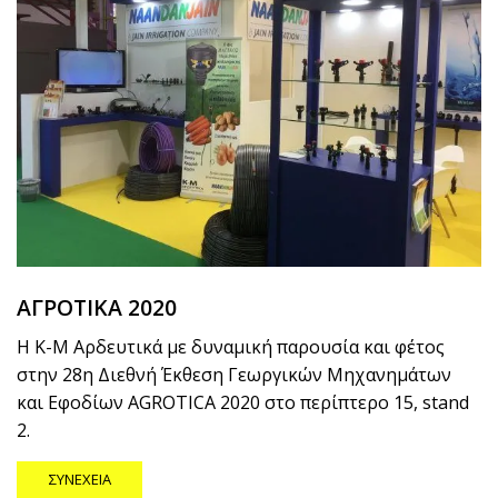
ΑΓΡΟΤΙΚΑ 2020
Η Κ-Μ Αρδευτικά με δυναμική παρουσία και φέτος
στην 28η Διεθνή Έκθεση Γεωργικών Μηχανημάτων
και Εφοδίων AGROTICA 2020 στο περίπτερο 15, stand
2.
ΣΥΝΈΧΕΙΑ