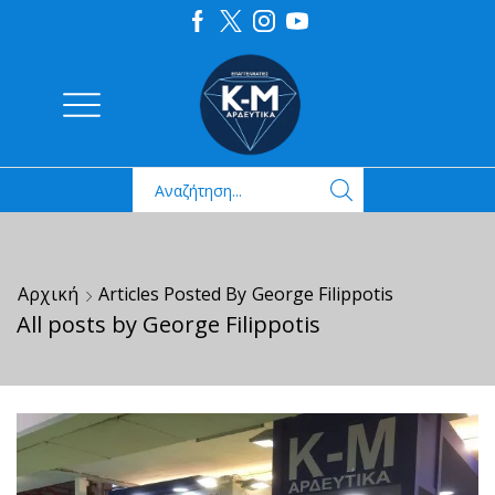
Αρχική
Articles Posted By
George Filippotis
All posts by George Filippotis