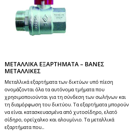
ΜΕΤΑΛΛΙΚΑ ΕΞΑΡΤΗΜΑΤΑ – ΒΑΝΕΣ
ΜΕΤΑΛΛΙΚΕΣ
Μεταλλικά εξαρτήματα των δικτύων υπό πίεση
ονομάζονται όλα τα αυτόνομα τμήματα που
χρησιμοποιούνται για τη σύνδεση των σωλήνων και
τη διαμόρφωση του δικτύου. Τα εξαρτήματα μπορούν
να είναι κατασκευασμένα από χυτοσίδηρο, ελατό
σίδηρο, ορείχαλκο και αλουμίνιο. Τα μεταλλικά
εξαρτήματα που...