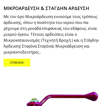
ΜΙΚΡΟΑΡΔΕΥΣΗ & ΣΤΑΓΔΗΝ ΑΡΔΕΥΣΗ
Με τον όρο Μικροάρδευση εννοούμε τους τρόπους
άρδευσης, όπου η ποσότητα του νερού που πα-
ρέχουμε στη μονάδα επιφάνειας του εδάφους, είναι
μικρού όγκου. Τέτοιες αρδεύσεις είναι ο
Μικροκαταιονισμός (Τεχνητή Βροχή ) και η Στάγδην
Άρδευση( Σταγόνα Σταγόνα). Μικροάδρευση και
μικροεκτοξευτήρες...
ΣΥΝΈΧΕΙΑ