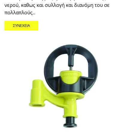
νερού, καθως και συλλογή και διανόμη του σε
πολλαπλούς...
ΣΥΝΈΧΕΙΑ