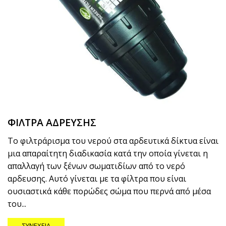
ΦΙΛΤΡΑ ΑΔΡΕΥΣΗΣ
Το φιλτράρισμα του νερού στα αρδευτικά δίκτυα είναι
μια απαραίτητη διαδικασία κατά την οποία γίνεται η
απαλλαγή των ξένων σωματιδίων από το νερό
αρδευσης. Αυτό γίνεται με τα φίλτρα που είναι
ουσιαστικά κάθε πορώδες σώμα που περνά από μέσα
του...
ΣΥΝΈΧΕΙΑ