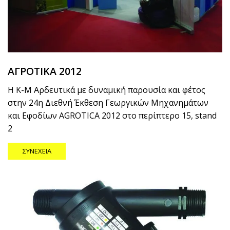
ΑΓΡΟΤΙΚΑ 2012
Η Κ-Μ Αρδευτικά με δυναμική παρουσία και φέτος
στην 24η Διεθνή Έκθεση Γεωργικών Μηχανημάτων
και Εφοδίων AGROTICA 2012 στο περίπτερο 15, stand
2
ΣΥΝΈΧΕΙΑ