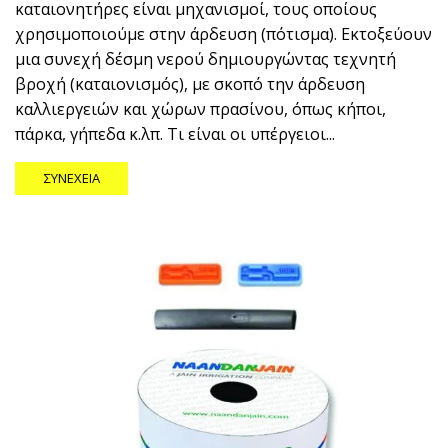
καταιονητήρες είναι μηχανισμοί, τους οποίους
χρησιμοποιούμε στην άρδευση (πότισμα). Εκτοξεύουν
μια συνεχή δέσμη νερού δημιουργώντας τεχνητή
βροχή (καταιονισμός), με σκοπό την άρδευση
καλλιεργειών και χώρων πρασίνου, όπως κήποι,
πάρκα, γήπεδα κ.λπ. Τι είναι οι υπέργειοι...
ΣΥΝΈΧΕΙΑ