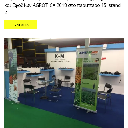
και Εφοδίων AGROTICA 2018 στο περίπτερο 15, stand
2
ΣΥΝΈΧΕΙΑ