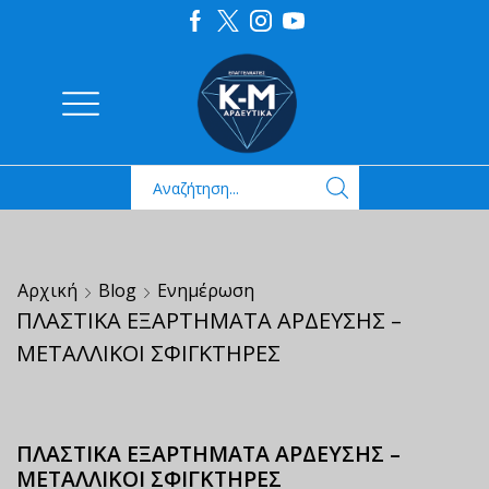
Αρχική
Blog
Ενημέρωση
ΠΛΑΣΤΙΚΑ ΕΞΑΡΤΗΜΑΤΑ ΑΡΔΕΥΣΗΣ –
ΜΕΤΑΛΛΙΚΟΙ ΣΦΙΓΚΤΗΡΕΣ
ΠΛΑΣΤΙΚΑ ΕΞΑΡΤΗΜΑΤΑ ΑΡΔΕΥΣΗΣ –
ΜΕΤΑΛΛΙΚΟΙ ΣΦΙΓΚΤΗΡΕΣ