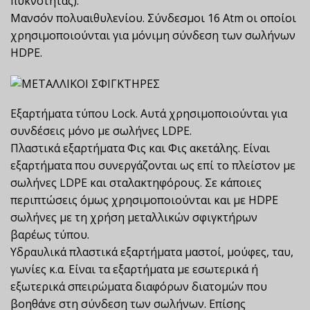
πυκνότητας).
Μανσόν πολυαιθυλενίου. Σύνδεσμοι 16 Atm οι οποίοι
χρησιμοποιούνται για μόνιμη σύνδεση των σωλήνων
HDPE.
Εξαρτήματα τύπου Lock. Αυτά χρησιμοποιούνται για
συνδέσεις μόνο με σωλήνες LDPE.
Πλαστικά εξαρτήματα Φις και Φις ακετάλης. Είναι
εξαρτήματα που συνεργάζονται ως επί το πλείστον με
σωλήνες LDPE και σταλακτηφόρους. Σε κάποιες
περιπτώσεις όμως χρησιμοποιούνται και με HDPE
σωλήνες με τη χρήση μεταλλικών σφιγκτήρων
βαρέως τύπου.
Υδραυλικά πλαστικά εξαρτήματα μαστοί, μούφες, ταυ,
γωνίες κ.α. Είναι τα εξαρτήματα με εσωτερικά ή
εξωτερικά σπειρώματα διαφόρων διατομών που
βοηθάνε στη σύνδεση των σωλήνων. Επίσης