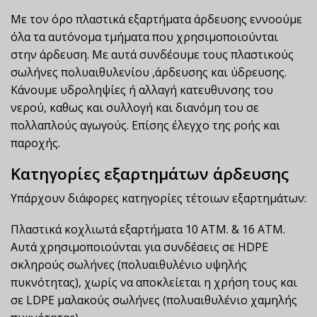
Με τον όρο πλαστικά εξαρτήματα άρδευσης εννοούμε
όλα τα αυτόνομα τμήματα που χρησιμοποιούνται
στην άρδευση. Με αυτά συνδέουμε τους πλαστικούς
σωλήνες πολυαιθυλενίου ,άρδευσης και ύδρευσης.
Κάνουμε υδροληψίες ή αλλαγή κατευθυνσης του
νερού, καθως και συλλογή και διανόμη του σε
πολλαπλούς αγωγούς. Επίσης έλεγχο της ροής και
παροχής.
Κατηγορίες εξαρτημάτων άρδευσης
Υπάρχουν διάφορες κατηγορίες τέτοιων εξαρτημάτων:
Πλαστικά κοχλιωτά εξαρτήματα 10 ΑΤΜ. & 16 ΑΤΜ.
Αυτά χρησιμοποιούνται για συνδέσεις σε HDPE
σκληρούς σωλήνες (πολυαιθυλένιο υψηλής
πυκνότητας), χωρίς να αποκλείεται η χρήση τους και
σε LDPE μαλακούς σωλήνες (πολυαιθυλένιο χαμηλής