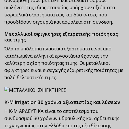
συναρμογή τους με LDPE και σταλακτηφόρους
σωλήνες. Της ίδιας εταιρείας υπάρχουν αξιόπιστα
υδραυλικά εξαρτήματα έως και δύο ίντσες που
προσδίδουν σιγουριά και ασφάλεια στη σύνδεση.
Μεταλλικοί σφιγκτήρες εξαιρετικής ποιότητας
και τιμής
Όλα τα υπόλοιπα πλαστικά εξαρτήματα είναι από
καταξιωμένα ελληνικά εργοστάσια έχοντας την
καλύτερη σχέση ποιότητας τιμής. Οι μεταλλικοί
σφιγκτήρες είναι εισαγωγής εξαιρετικής ποιότητας με
πολύ δελεαστικές τιμές.
K-M irrigation 30 χρόνια αξιοπιστίας και λύσεων
Η Κ-Μ ΑΡΔΕΥΤΙΚΑ είναι το αποτέλεσμα του
συνδυασμού 30 χρόνων υδραυλικής και αρδευτικής
τεχνογνωσίας στην Ελλάδα και της εξειδίκευσης