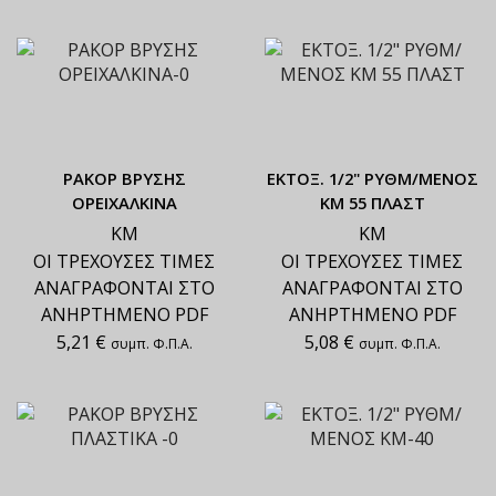
ΡΑΚΟΡ ΒΡΥΣΗΣ
ΕΚΤΟΞ. 1/2" ΡΥΘΜ/ΜΕΝΟΣ
ΟΡΕΙΧΑΛΚΙΝΑ
ΚΜ 55 ΠΛΑΣΤ
ΚΜ
ΚΜ
ΟΙ ΤΡΕΧΟΥΣΕΣ ΤΙΜΕΣ
ΟΙ ΤΡΕΧΟΥΣΕΣ ΤΙΜΕΣ
ΑΝΑΓΡΑΦΟΝΤΑΙ ΣΤΟ
ΑΝΑΓΡΑΦΟΝΤΑΙ ΣΤΟ
ΑΝΗΡΤΗΜΕΝΟ PDF
ΑΝΗΡΤΗΜΕΝΟ PDF
5,21
€
5,08
€
συμπ. Φ.Π.Α.
συμπ. Φ.Π.Α.