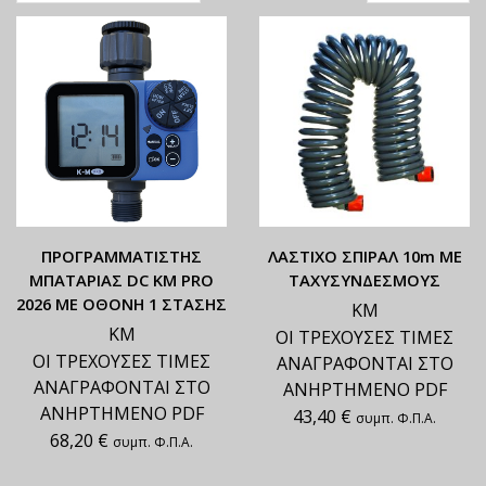
ΠΡΟΓΡΑΜΜΑΤΙΣΤΗΣ
ΛΑΣΤΙΧΟ ΣΠΙΡΑΛ 10m ΜΕ
ΜΠΑΤΑΡΙΑΣ DC KM PRO
ΤΑΧΥΣΥΝΔΕΣΜΟΥΣ
2026 ΜΕ ΟΘΟΝΗ 1 ΣΤΑΣΗΣ
ΚΜ
ΚΜ
ΟΙ ΤΡΕΧΟΥΣΕΣ ΤΙΜΕΣ
ΟΙ ΤΡΕΧΟΥΣΕΣ ΤΙΜΕΣ
ΑΝΑΓΡΑΦΟΝΤΑΙ ΣΤΟ
ΑΝΑΓΡΑΦΟΝΤΑΙ ΣΤΟ
ΑΝΗΡΤΗΜΕΝΟ PDF
ΑΝΗΡΤΗΜΕΝΟ PDF
43,40
€
συμπ. Φ.Π.Α.
68,20
€
συμπ. Φ.Π.Α.