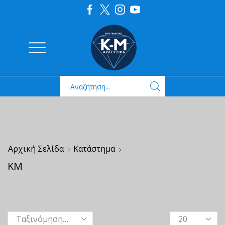
Αρχική Σελίδα
Κατάστημα
ΚΜ