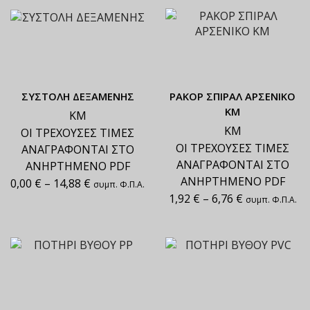
ΣΥΣΤΟΛΗ ΔΕΞΑΜΕΝΗΣ
ΡΑΚΟΡ ΣΠΙΡΑΛ ΑΡΣΕΝΙΚΟ
ΚΜ
ΚΜ
ΚΜ
ΟΙ ΤΡΕΧΟΥΣΕΣ ΤΙΜΕΣ
ΟΙ ΤΡΕΧΟΥΣΕΣ ΤΙΜΕΣ
ΑΝΑΓΡΑΦΟΝΤΑΙ ΣΤΟ
ΑΝΑΓΡΑΦΟΝΤΑΙ ΣΤΟ
ΑΝΗΡΤΗΜΕΝΟ PDF
ΑΝΗΡΤΗΜΕΝΟ PDF
0,00
€
–
14,88
€
συμπ. Φ.Π.Α.
1,92
€
–
6,76
€
συμπ. Φ.Π.Α.