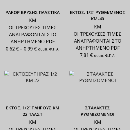
ΡΑΚΟΡ ΒΡΥΣΗΣ ΠΛΑΣΤΙΚΑ
ΕΚΤΟΞ. 1/2" ΡΥΘΜ/ΜΕΝΟΣ
ΚΜ-40
ΚΜ
ΚΜ
ΟΙ ΤΡΕΧΟΥΣΕΣ ΤΙΜΕΣ
ΟΙ ΤΡΕΧΟΥΣΕΣ ΤΙΜΕΣ
ΑΝΑΓΡΑΦΟΝΤΑΙ ΣΤΟ
ΑΝΑΓΡΑΦΟΝΤΑΙ ΣΤΟ
ΑΝΗΡΤΗΜΕΝΟ PDF
ΑΝΗΡΤΗΜΕΝΟ PDF
0,62
€
–
0,99
€
συμπ. Φ.Π.Α.
7,81
€
συμπ. Φ.Π.Α.
ΕΚΤΟΞ. 1/2" ΠΛΗΡΟΥΣ ΚΜ
ΣΤΑΛΑΚΤΕΣ
22 ΠΛΑΣΤ
ΡΥΘΜΙΖΟΜΕΝΟΙ
ΚΜ
ΚΜ
ΟΙ ΤΡΕΧΟΥΣΕΣ ΤΙΜΕΣ
ΟΙ ΤΡΕΧΟΥΣΕΣ ΤΙΜΕΣ