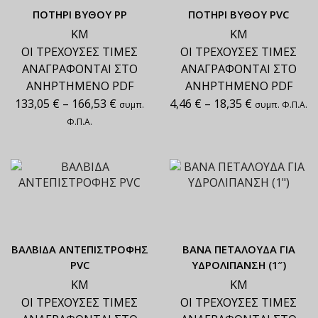
ΠΟΤΗΡΙ ΒΥΘΟΥ ΡΡ
ΠΟΤΗΡΙ ΒΥΘΟΥ PVC
ΚΜ
ΚΜ
ΟΙ ΤΡΕΧΟΥΣΕΣ ΤΙΜΕΣ
ΟΙ ΤΡΕΧΟΥΣΕΣ ΤΙΜΕΣ
ΑΝΑΓΡΑΦΟΝΤΑΙ ΣΤΟ
ΑΝΑΓΡΑΦΟΝΤΑΙ ΣΤΟ
ΑΝΗΡΤΗΜΕΝΟ PDF
ΑΝΗΡΤΗΜΕΝΟ PDF
133,05
€
–
166,53
€
4,46
€
–
18,35
€
συμπ.
συμπ. Φ.Π.Α.
Φ.Π.Α.
ΒΑΛΒΙΔΑ ΑΝΤΕΠΙΣΤΡΟΦΗΣ
ΒΑΝΑ ΠΕΤΑΛΟΥΔΑ ΓΙΑ
PVC
ΥΔΡΟΛΙΠΑΝΣΗ (1″)
ΚΜ
ΚΜ
ΟΙ ΤΡΕΧΟΥΣΕΣ ΤΙΜΕΣ
ΟΙ ΤΡΕΧΟΥΣΕΣ ΤΙΜΕΣ