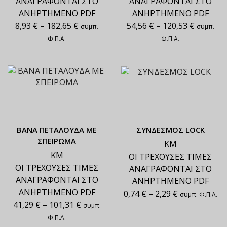
ΑΝΑΓΡΑΦΟΝΤΑΙ ΣΤΟ
ΑΝΑΓΡΑΦΟΝΤΑΙ ΣΤΟ
ΑΝΗΡΤΗΜΕΝΟ PDF
ΑΝΗΡΤΗΜΕΝΟ PDF
8,93
€
–
182,65
€
54,56
€
–
120,53
€
συμπ.
συμπ.
Φ.Π.Α.
Φ.Π.Α.
ΒΑΝΑ ΠΕΤΑΛΟΥΔΑ ΜΕ
ΣΥΝΔΕΣΜΟΣ LOCK
ΣΠΕΙΡΩΜΑ
ΚΜ
ΚΜ
ΟΙ ΤΡΕΧΟΥΣΕΣ ΤΙΜΕΣ
ΟΙ ΤΡΕΧΟΥΣΕΣ ΤΙΜΕΣ
ΑΝΑΓΡΑΦΟΝΤΑΙ ΣΤΟ
ΑΝΑΓΡΑΦΟΝΤΑΙ ΣΤΟ
ΑΝΗΡΤΗΜΕΝΟ PDF
ΑΝΗΡΤΗΜΕΝΟ PDF
0,74
€
–
2,29
€
συμπ. Φ.Π.Α.
41,29
€
–
101,31
€
συμπ.
Φ.Π.Α.