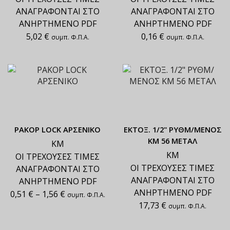
ΑΝΑΓΡΑΦΟΝΤΑΙ ΣΤΟ
ΑΝΑΓΡΑΦΟΝΤΑΙ ΣΤΟ
ΑΝΗΡΤΗΜΕΝΟ PDF
ΑΝΗΡΤΗΜΕΝΟ PDF
5,02
€
0,16
€
συμπ. Φ.Π.Α.
συμπ. Φ.Π.Α.
ΡΑΚΟΡ LOCK ΑΡΣΕΝΙΚΟ
ΕΚΤΟΞ. 1/2" ΡΥΘΜ/ΜΕΝΟΣ
ΚΜ 56 ΜΕΤΑΛ
ΚΜ
ΚΜ
ΟΙ ΤΡΕΧΟΥΣΕΣ ΤΙΜΕΣ
ΟΙ ΤΡΕΧΟΥΣΕΣ ΤΙΜΕΣ
ΑΝΑΓΡΑΦΟΝΤΑΙ ΣΤΟ
ΑΝΑΓΡΑΦΟΝΤΑΙ ΣΤΟ
ΑΝΗΡΤΗΜΕΝΟ PDF
ΑΝΗΡΤΗΜΕΝΟ PDF
0,51
€
–
1,56
€
συμπ. Φ.Π.Α.
17,73
€
συμπ. Φ.Π.Α.