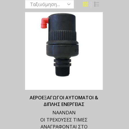
ΑΕΡΟΕΞΑΓΩΓΟΙ ΑΥΤΟΜΑΤΟΙ &
ΔΙΠΛΗΣ ΕΝΕΡΓΕΙΑΣ
NAANDAN
ΟΙ ΤΡΕΧΟΥΣΕΣ ΤΙΜΕΣ
ΑΝΑΓΡΑΦΟΝΤΑΙ ΣΤΟ