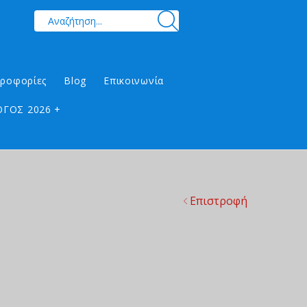
ηροφορίες
Blog
Επικοινωνία
ΓΟΣ 2026 +
Επιστροφή