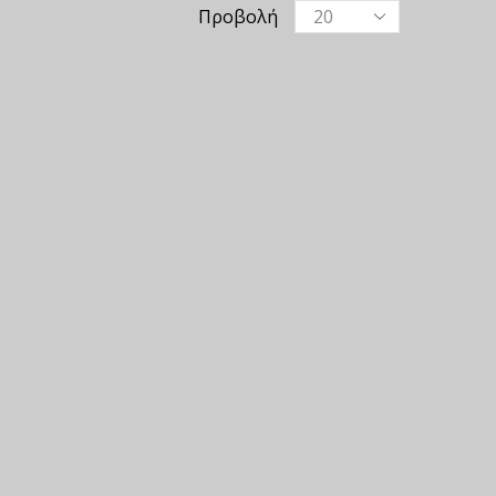
Προβολή