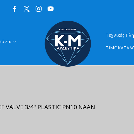
Τεχνικές Πλ
ϊόντα
ΤΙΜΟΚΑΤΑΛΟ
F VALVE 3/4" PLASTIC PN10 NAAN