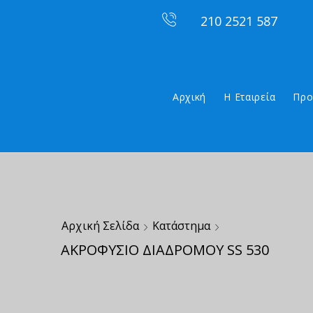
210 2521 587
Αρχική
Η Εταιρεία
Προ
Αρχική Σελίδα
Κατάστημα
ΑΚΡΟΦΥΣΙΟ ΔΙΑΔΡΟΜΟΥ SS 530