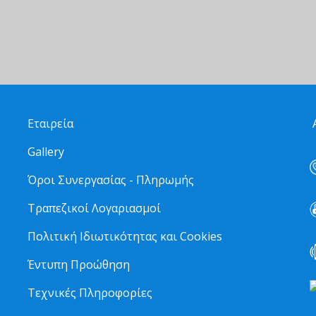
Εταιρεία
Α
Gallery
Όροι Συνεργασίας - Πληρωμής
Τραπεζικοί Λογαριασμοί
Πολιτική Ιδιωτικότητας και Cookies
Έντυπη Προώθηση
Τεχνικές Πληροφορίες