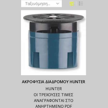
ΑΚΡΟΦΥΣΙΑ ΔΙΑΔΡΟΜΟΥ HUNTER
HUNTER
ΟΙ ΤΡΕΧΟΥΣΕΣ ΤΙΜΕΣ
ΑΝΑΓΡΑΦΟΝΤΑΙ ΣΤΟ
ΑΝΗΡΤΗΜΕΝΟ PDF