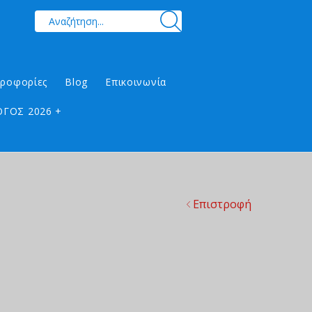
ηροφορίες
Blog
Επικοινωνία
ΓΟΣ 2026 +
Επιστροφή