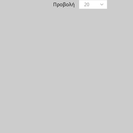
Προβολή