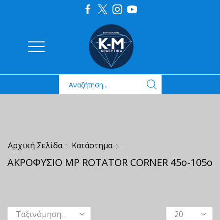
Αρχική Σελίδα
Κατάστημα
ΑΚΡΟΦΥΣΙΟ ΜΡ ROTATOR CORNER 45ο-105ο