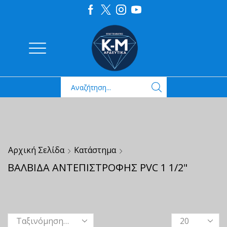
Αρχική Σελίδα
Κατάστημα
ΒΑΛΒΙΔΑ ΑΝΤΕΠΙΣΤΡΟΦΗΣ PVC 1 1/2"