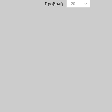
Προβολή