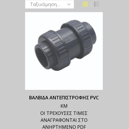
ΒΑΛΒΙΔΑ ΑΝΤΕΠΙΣΤΡΟΦΗΣ PVC
ΚΜ
ΟΙ ΤΡΕΧΟΥΣΕΣ ΤΙΜΕΣ
ΑΝΑΓΡΑΦΟΝΤΑΙ ΣΤΟ
ΑΝΗΡΤΗΜΕΝΟ PDF