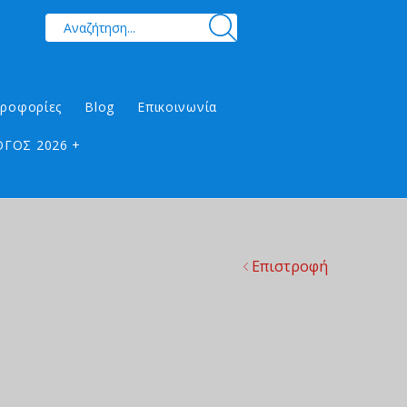
ηροφορίες
Blog
Επικοινωνία
ΓΟΣ 2026 +
Επιστροφή