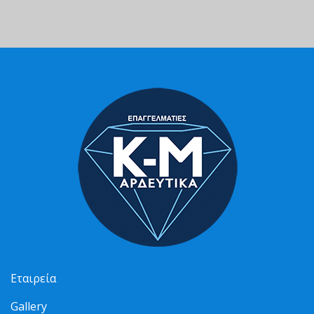
Εταιρεία
Gallery