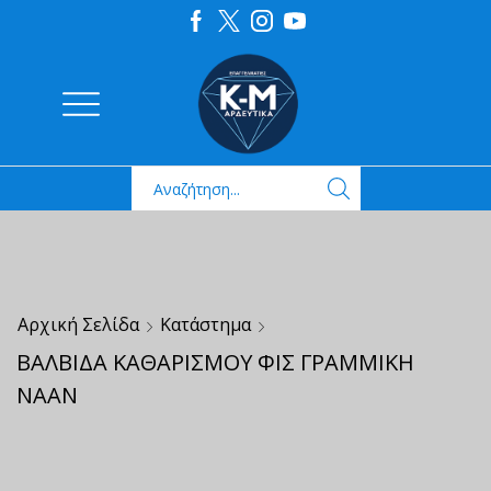
Αρχική Σελίδα
Κατάστημα
ΒΑΛΒΙΔΑ ΚΑΘΑΡΙΣΜΟΥ ΦΙΣ ΓΡΑΜΜΙΚΗ
NAAN