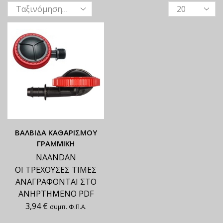
ΒΑΛΒΙΔΑ ΚΑΘΑΡΙΣΜΟΥ
ΓΡΑΜΜΙΚΗ
NAANDAN
ΟΙ ΤΡΕΧΟΥΣΕΣ ΤΙΜΕΣ
ΑΝΑΓΡΑΦΟΝΤΑΙ ΣΤΟ
ΑΝΗΡΤΗΜΕΝΟ PDF
3,94
€
συμπ. Φ.Π.Α.