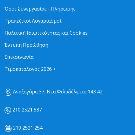
Όροι Συνεργασίας - Πληρωμής
Τραπεζικοί Λογαριασμοί
Πολιτική Ιδιωτικότητας και Cookies
Έντυπη Προώθηση
Επικοινωνία
Τιμοκατάλογος 2026 +
Αναξαγόρα 37, Νέα Φιλαδέλφεια 143 42
210 2521 587
210 2521 254