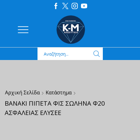
Αρχική Σελίδα
Κατάστημα
ΒΑΝΑΚΙ ΠΙΠΕΤΑ ΦΙΣ ΣΩΛΗΝΑ Φ20
ΑΣΦΑΛΕΙΑΣ ΕΛΥΣΕΕ