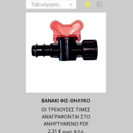
ΒΑΝΑΚΙ ΦΙΣ-ΘΗΛΥΚΟ
ΟΙ ΤΡΕΧΟΥΣΕΣ ΤΙΜΕΣ
ΑΝΑΓΡΑΦΟΝΤΑΙ ΣΤΟ
ΑΝΗΡΤΗΜΕΝΟ PDF
2,31
€
συμπ. Φ.Π.Α.