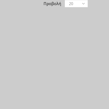
Προβολή