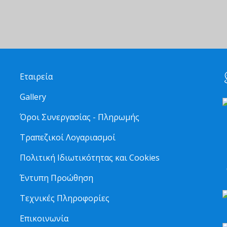
Εταιρεία
Gallery
Όροι Συνεργασίας - Πληρωμής
Τραπεζικοί Λογαριασμοί
2
Πολιτική Ιδιωτικότητας και Cookies
6
Έντυπη Προώθηση
Τεχνικές Πληροφορίες
Επικοινωνία