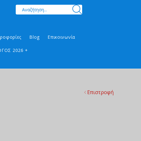
ηροφορίες
Blog
Επικοινωνία
ΓΟΣ 2026 +
Επιστροφή