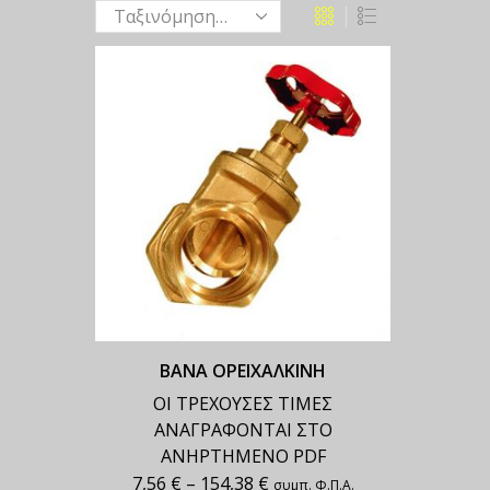
ΒΑΝΑ ΟΡΕΙΧΑΛΚΙΝΗ
ΟΙ ΤΡΕΧΟΥΣΕΣ ΤΙΜΕΣ
ΑΝΑΓΡΑΦΟΝΤΑΙ ΣΤΟ
ΑΝΗΡΤΗΜΕΝΟ PDF
7,56
€
–
154,38
€
συμπ. Φ.Π.Α.