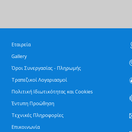
Εταιρεία
Gallery
Όροι Συνεργασίας - Πληρωμής
Τραπεζικοί Λογαριασμοί
Πολιτική Ιδιωτικότητας και Cookies
Έντυπη Προώθηση
Τεχνικές Πληροφορίες
Επικοινωνία