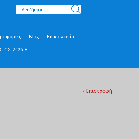
ηροφορίες
Blog
Επικοινωνία
ΓΟΣ 2026 +
Επιστροφή