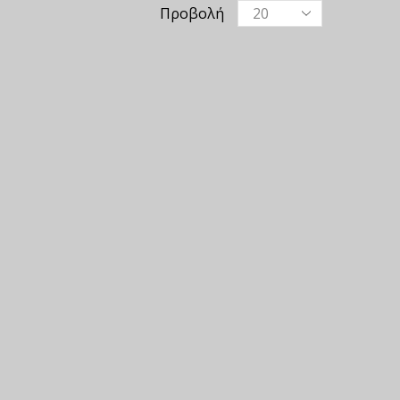
Προβολή