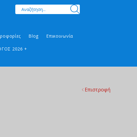
ηροφορίες
Blog
Επικοινωνία
ΓΟΣ 2026 +
Επιστροφή