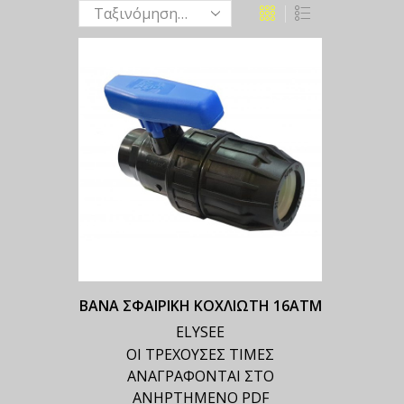
ΒΑΝΑ ΣΦΑΙΡΙΚΗ ΚΟΧΛΙΩΤΗ 16ΑΤΜ
ELYSEE
ΟΙ ΤΡΕΧΟΥΣΕΣ ΤΙΜΕΣ
ΑΝΑΓΡΑΦΟΝΤΑΙ ΣΤΟ
ΑΝΗΡΤΗΜΕΝΟ PDF