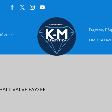
Τεχνικές Πλ
ϊόντα
ΤΙΜΟΚΑΤΑΛΟ
BALL VALVE ΕΛΥΣΕΕ