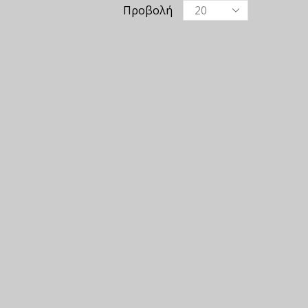
Προβολή