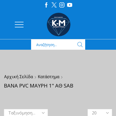
Αρχική Σελίδα
Κατάστημα
ΒΑΝΑ PVC ΜΑΥΡΗ 1" ΑΘ SAB