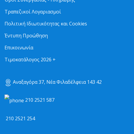
Τραπεζικοί Λογαριασμοί
Πολιτική Ιδιωτικότητας και Cookies
Έντυπη Προώθηση
Επικοινωνία
Τιμοκατάλογος 2026 +
Αναξαγόρα 37, Νέα Φιλαδέλφεια 143 42
210 2521 587
210 2521 254