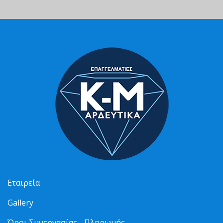
Εταιρεία
Gallery
Όροι Συνεργασίας - Πληρωμής