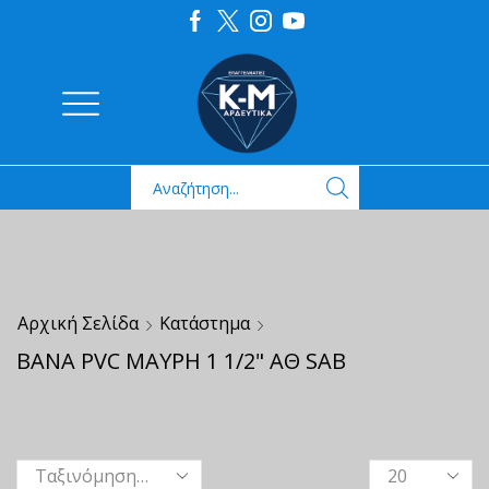
Αρχική Σελίδα
Κατάστημα
ΒΑΝΑ PVC ΜΑΥΡΗ 1 1/2" ΑΘ SAB