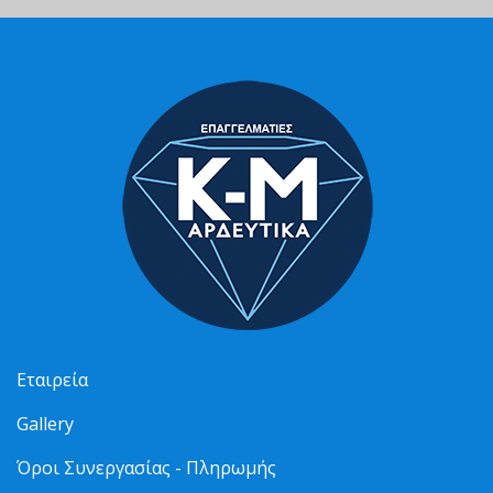
Εταιρεία
Gallery
Όροι Συνεργασίας - Πληρωμής