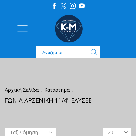
Αρχική Σελίδα
Κατάστημα
ΓΩΝΙΑ ΑΡΣΕΝΙΚΗ 11/4" ΕΛΥΣΕΕ