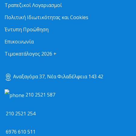
Τραπεζικοί Λογαριασμοί
Πολιτική Ιδιωτικότητας και Cookies
Έντυπη Προώθηση
Επικοινωνία
Τιμοκατάλογος 2026 +
Αναξαγόρα 37, Νέα Φιλαδέλφεια 143 42
210 2521 587
210 2521 254
6976 610 511