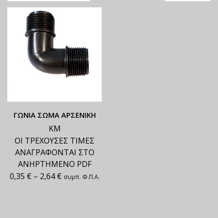
ΓΩΝΙΑ ΣΩΜΑ ΑΡΣΕΝΙΚΗ
ΚΜ
ΟΙ ΤΡΕΧΟΥΣΕΣ ΤΙΜΕΣ
ΑΝΑΓΡΑΦΟΝΤΑΙ ΣΤΟ
ΑΝΗΡΤΗΜΕΝΟ PDF
0,35
€
–
2,64
€
συμπ. Φ.Π.Α.