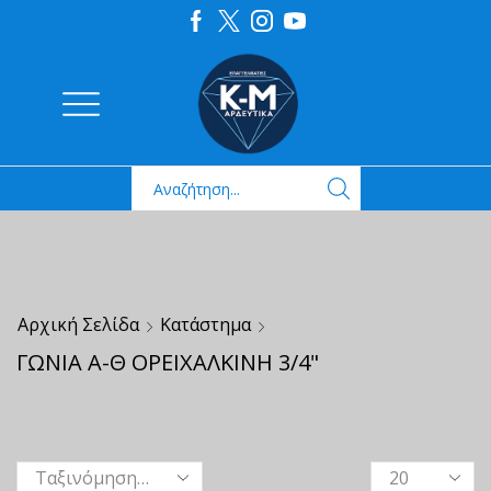
Αρχική Σελίδα
Κατάστημα
ΓΩΝΙΑ Α-Θ ΟΡΕΙΧΑΛΚΙΝΗ 3/4"