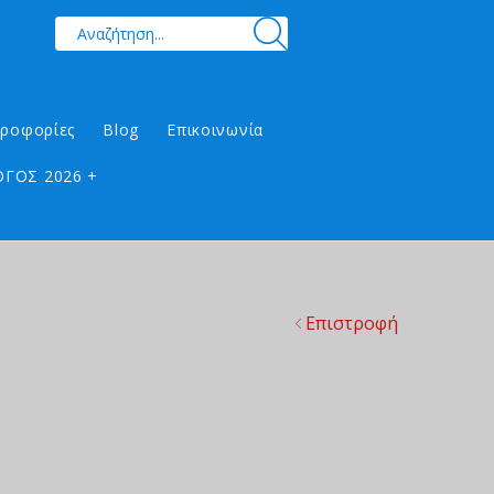
ηροφορίες
Blog
Επικοινωνία
ΓΟΣ 2026 +
Επιστροφή