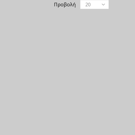
Προβολή