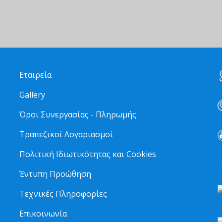
Εταιρεία
Gallery
Όροι Συνεργασίας - Πληρωμής
Τραπεζικοί Λογαριασμοί
Πολιτική Ιδιωτικότητας και Cookies
6
Έντυπη Προώθηση
Τεχνικές Πληροφορίες
Επικοινωνία