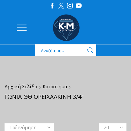
Αρχική Σελίδα
Κατάστημα
ΓΩΝΙΑ ΘΘ ΟΡΕΙΧΑΛΚΙΝΗ 3/4"