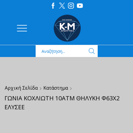
Αρχική Σελίδα
Κατάστημα
ΓΩΝΙΑ ΚΟΧΛΙΩΤΗ 10ΑΤΜ ΘΗΛΥΚΗ Φ63Χ2
ΕΛΥΣΕΕ