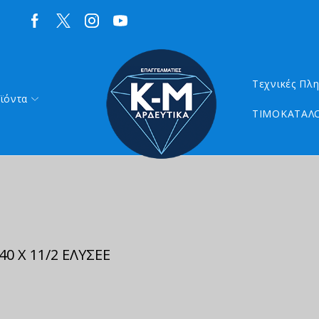
Τεχνικές Πλ
ϊόντα
ΤΙΜΟΚΑΤΑΛΟ
0 Χ 11/2 ΕΛΥΣΕΕ