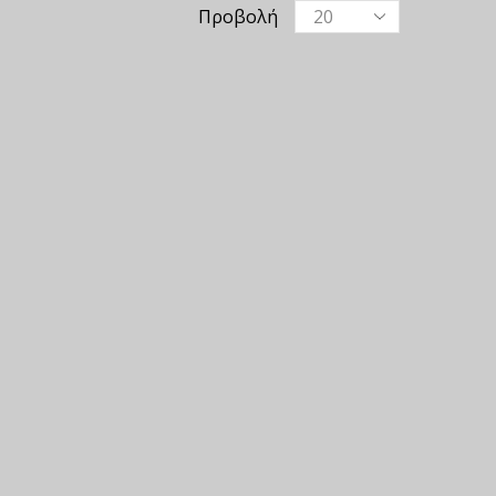
Προβολή