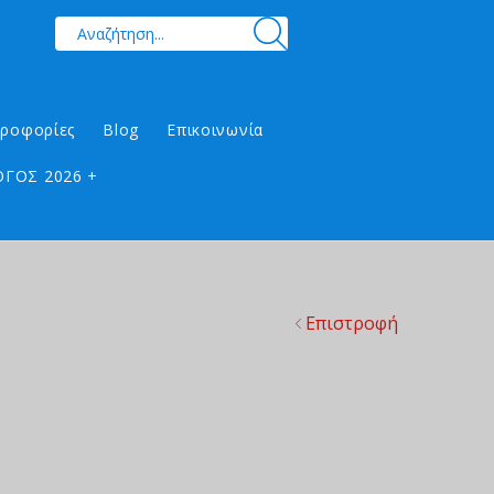
ηροφορίες
Blog
Επικοινωνία
ΓΟΣ 2026 +
Επιστροφή