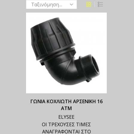
ΓΩΝΙΑ ΚΟΧΛΙΩΤΗ ΑΡΣΕΝΙΚΗ 16
ΑΤΜ
ELYSEE
ΟΙ ΤΡΕΧΟΥΣΕΣ ΤΙΜΕΣ
ΑΝΑΓΡΑΦΟΝΤΑΙ ΣΤΟ