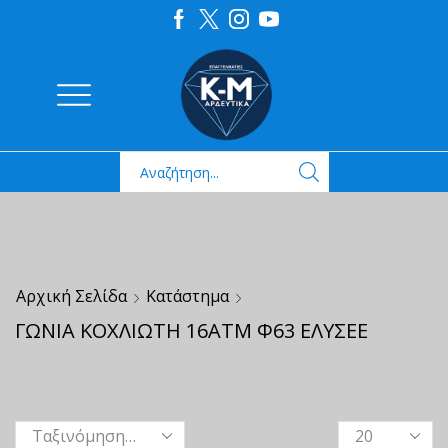
Αρχική Σελίδα
Κατάστημα
ΓΩΝΙΑ ΚΟΧΛΙΩΤΗ 16ΑΤΜ Φ63 ΕΛΥΣΕΕ