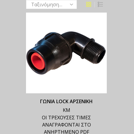
ΓΩΝΙΑ LOCK ΑΡΣΕΝΙΚΗ
ΚΜ
ΟΙ ΤΡΕΧΟΥΣΕΣ ΤΙΜΕΣ
ΑΝΑΓΡΑΦΟΝΤΑΙ ΣΤΟ
ΑΝΗΡΤΗΜΕΝΟ PDF