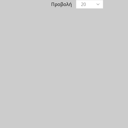
Προβολή