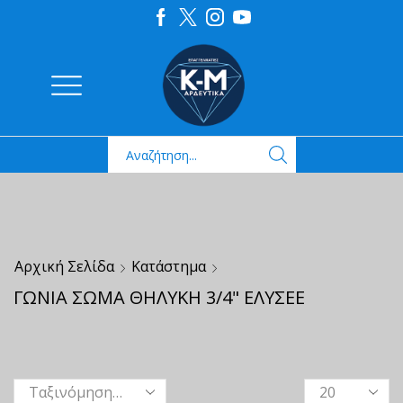
Αρχική Σελίδα
Κατάστημα
ΓΩΝΙΑ ΣΩΜΑ ΘΗΛΥΚΗ 3/4" ΕΛΥΣΕΕ