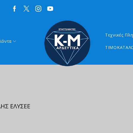
Τεχνικές Πλ
ϊόντα
ΤΙΜΟΚΑΤΑΛΟ
ΛΗΣ ΕΛΥΣΕΕ