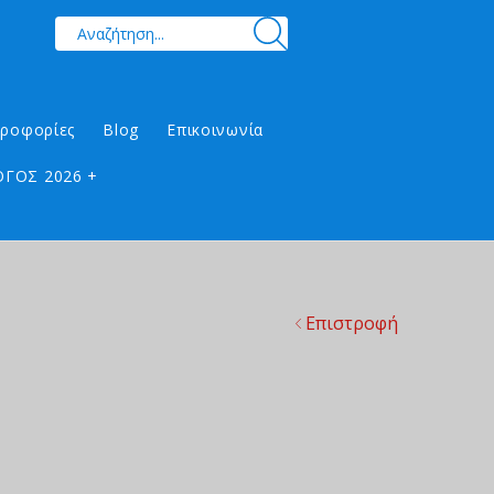
ηροφορίες
Blog
Επικοινωνία
ΓΟΣ 2026 +
Επιστροφή