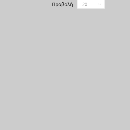
Προβολή