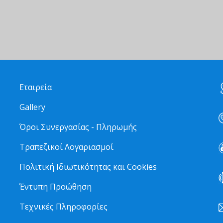
Εταιρεία
Gallery
Όροι Συνεργασίας - Πληρωμής
Τραπεζικοί Λογαριασμοί
Πολιτική Ιδιωτικότητας και Cookies
Έντυπη Προώθηση
Τεχνικές Πληροφορίες