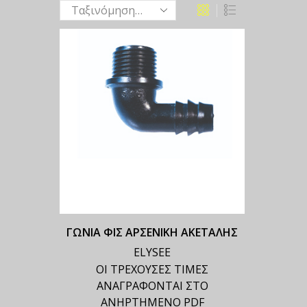
ΓΩΝΙΑ ΦΙΣ ΑΡΣΕΝΙΚΗ ΑΚΕΤΑΛΗΣ
ELYSEE
ΟΙ ΤΡΕΧΟΥΣΕΣ ΤΙΜΕΣ
ΑΝΑΓΡΑΦΟΝΤΑΙ ΣΤΟ
ΑΝΗΡΤΗΜΕΝΟ PDF