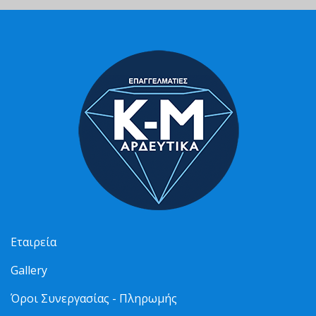
Εταιρεία
Gallery
Όροι Συνεργασίας - Πληρωμής