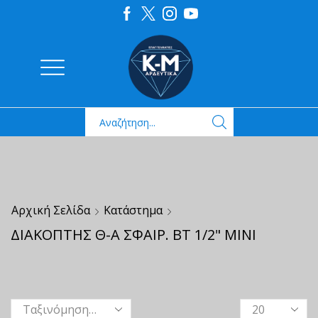
Αρχική Σελίδα
Κατάστημα
ΔΙΑΚΟΠΤΗΣ Θ-Α ΣΦΑΙΡ. ΒΤ 1/2" ΜΙΝΙ