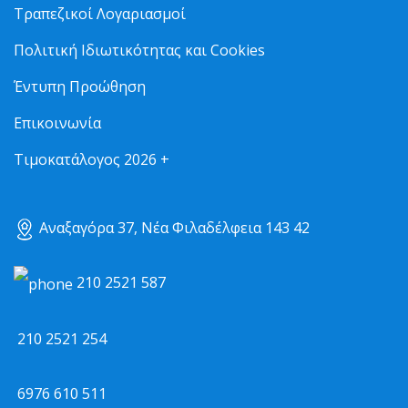
Τραπεζικοί Λογαριασμοί
Πολιτική Ιδιωτικότητας και Cookies
Έντυπη Προώθηση
Επικοινωνία
Τιμοκατάλογος 2026 +
Αναξαγόρα 37, Νέα Φιλαδέλφεια 143 42
210 2521 587
210 2521 254
6976 610 511