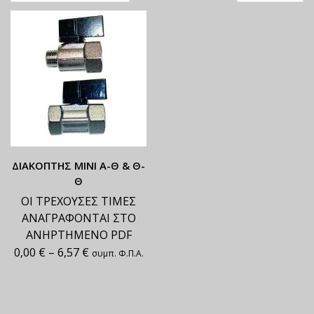
ΔΙΑΚΟΠΤΗΣ ΜΙΝΙ Α-Θ & Θ-
Θ
ΟΙ ΤΡΕΧΟΥΣΕΣ ΤΙΜΕΣ
ΑΝΑΓΡΑΦΟΝΤΑΙ ΣΤΟ
ΑΝΗΡΤΗΜΕΝΟ PDF
0,00
€
–
6,57
€
συμπ. Φ.Π.Α.