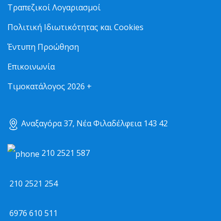
Τραπεζικοί Λογαριασμοί
Πολιτική Ιδιωτικότητας και Cookies
Έντυπη Προώθηση
Επικοινωνία
Τιμοκατάλογος 2026 +
Αναξαγόρα 37, Νέα Φιλαδέλφεια 143 42
210 2521 587
210 2521 254
6976 610 511