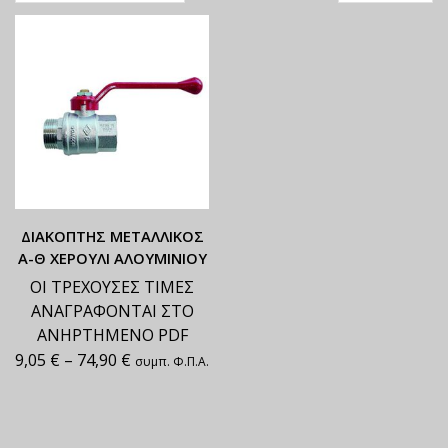
ΔΙΑΚΟΠΤΗΣ ΜΕΤΑΛΛΙΚΟΣ
Α-Θ ΧΕΡΟΥΛΙ ΑΛΟΥΜΙΝΙΟΥ
ΟΙ ΤΡΕΧΟΥΣΕΣ ΤΙΜΕΣ
ΑΝΑΓΡΑΦΟΝΤΑΙ ΣΤΟ
ΑΝΗΡΤΗΜΕΝΟ PDF
9,05
€
–
74,90
€
συμπ. Φ.Π.Α.