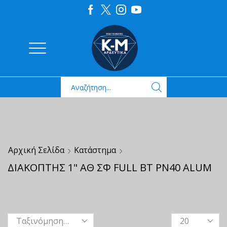
Αρχική Σελίδα
Κατάστημα
ΔΙΑΚΟΠΤΗΣ 1" ΑΘ ΣΦ FULL ΒΤ ΡΝ40 ALUM