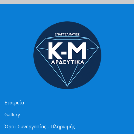
Εταιρεία
Gallery
Όροι Συνεργασίας - Πληρωμής