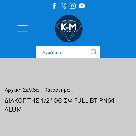
Αρχική Σελίδα
Κατάστημα
ΔΙΑΚΟΠΤΗΣ 1/2" ΘΘ ΣΦ FULL ΒΤ ΡΝ64
ALUM