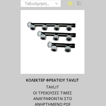
ΚΟΛΕΚΤΕΡ ΦΡΕΑΤΙΟΥ TAVLIT
TAVLIT
ΟΙ ΤΡΕΧΟΥΣΕΣ ΤΙΜΕΣ
ΑΝΑΓΡΑΦΟΝΤΑΙ ΣΤΟ
ΑΝΗΡΤΗΜΕΝΟ PDF