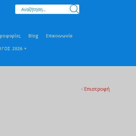
ηροφορίες
Blog
Επικοινωνία
ΓΟΣ 2026 +
Επιστροφή