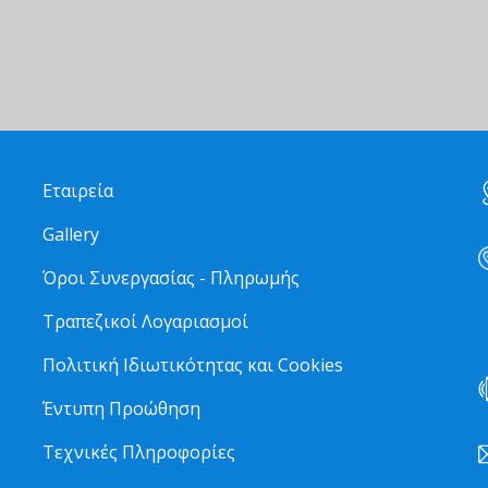
Εταιρεία
Gallery
Όροι Συνεργασίας - Πληρωμής
Τραπεζικοί Λογαριασμοί
2
Πολιτική Ιδιωτικότητας και Cookies
Έντυπη Προώθηση
Τεχνικές Πληροφορίες