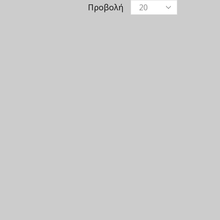
Προβολή