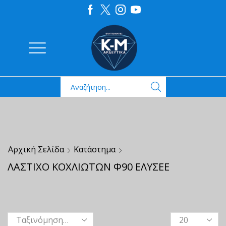
Αρχική Σελίδα
Κατάστημα
ΛΑΣΤΙΧΟ ΚΟΧΛΙΩΤΩΝ Φ90 ΕΛΥΣΕΕ